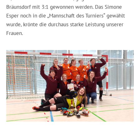
Bräunsdorf mit 3:1 gewonnen werden. Das Simone
Esper noch in die „Mannschaft des Turniers“ gewählt
wurde, krönte die durchaus starke Leistung unserer
Frauen.