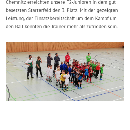
Chemnitz erreichten unsere F2-Junioren in dem gut
besetzten Starterfeld den 3. Platz. Mit der gezeigten
Leistung, der Einsatzbereitschaft um dem Kampf um
den Ball konnten die Trainer mehr als zufrieden sein.