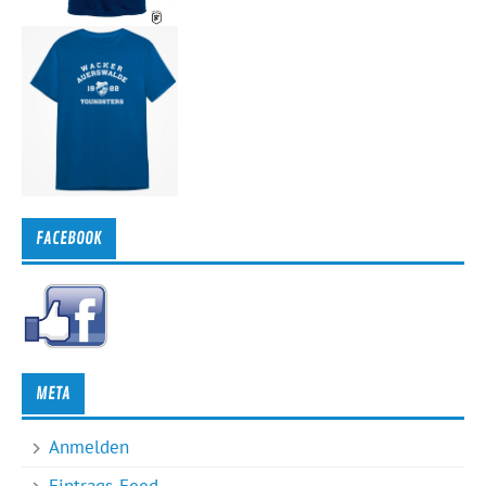
FACEBOOK
META
Anmelden