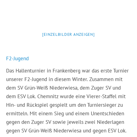
[EINZELBILDER ANZEIGEN]
F2-Jugend
Das Hallenturnier in Frankenberg war das erste Turnier
unserer F2-Jugend in diesem Winter. Zusammen mit
dem SV Grün-Weiß Niederwiesa, dem Zuger SV und
dem ESV Lok. Chemnitz wurde eine Vierer-Staffel mit
Hin- und Rückspiel gespielt um den Turniersieger zu
ermitteln. Mit einem Sieg und einem Unentschieden
gegen den Zuger SV sowie jeweils zwei Niederlagen
gegen SV Grün-Weiß Niederwiesa und gegen ESV Lok.