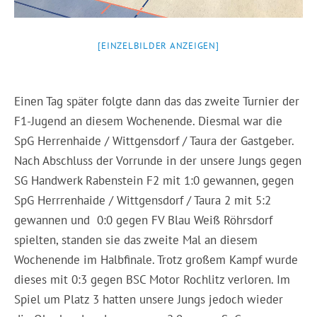
[EINZELBILDER ANZEIGEN]
Einen Tag später folgte dann das das zweite Turnier der
F1-Jugend an diesem Wochenende. Diesmal war die
SpG Herrenhaide / Wittgensdorf / Taura der Gastgeber.
Nach Abschluss der Vorrunde in der unsere Jungs gegen
SG Handwerk Rabenstein F2 mit 1:0 gewannen, gegen
SpG Herrrenhaide / Wittgensdorf / Taura 2 mit 5:2
gewannen und 0:0 gegen FV Blau Weiß Röhrsdorf
spielten, standen sie das zweite Mal an diesem
Wochenende im Halbfinale. Trotz großem Kampf wurde
dieses mit 0:3 gegen BSC Motor Rochlitz verloren. Im
Spiel um Platz 3 hatten unsere Jungs jedoch wieder