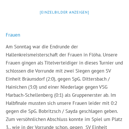
[EINZELBILDER ANZEIGEN]
Frauen
Am Sonntag war die Endrunde der
Hallenkreismeisterschaft der Frauen in Flöha. Unsere
Frauen gingen als Titelverteidiger in dieses Turnier und
schlossen die Vorrunde mit zwei Siegen gegen SV
Einheit Bräunsdorf (2:0), gegen SpG. Dittersbach /
Hainichen (3:0) und einer Niederlage gegen VSG
Marbach-Schellenberg (0:1) als Gruppenerster ab. Im
Halbfinale mussten sich unsere Frauen leider mit 0:2
gegen die SpG. Bobritzsch / Sayda geschlagen geben.
Zum versöhnlichen Abschluss konnte im Spiel um Platz
3., wie in der Vorrunde schon, gegen SV Einheit