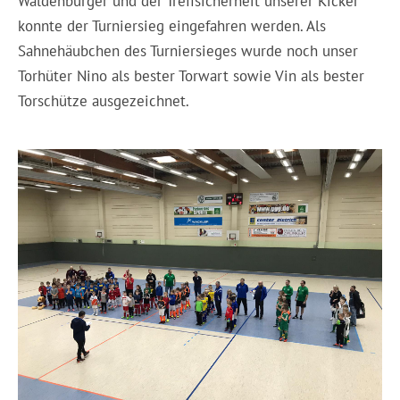
Waldenburger und der Treffsicherheit unserer Kicker
konnte der Turniersieg eingefahren werden. Als
Sahnehäubchen des Turniersieges wurde noch unser
Torhüter Nino als bester Torwart sowie Vin als bester
Torschütze ausgezeichnet.