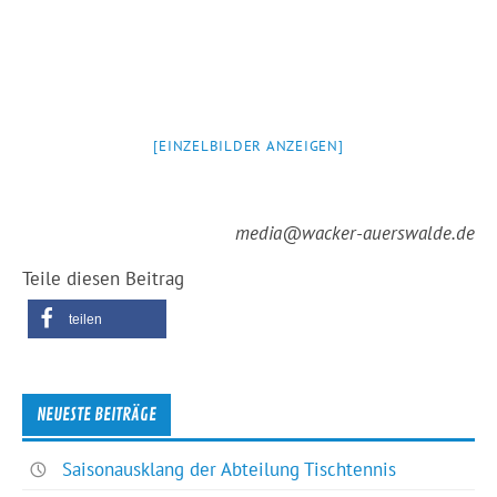
[EINZELBILDER ANZEIGEN]
media@wacker-auerswalde.de
Teile diesen Beitrag
teilen
NEUESTE BEITRÄGE
Saisonausklang der Abteilung Tischtennis