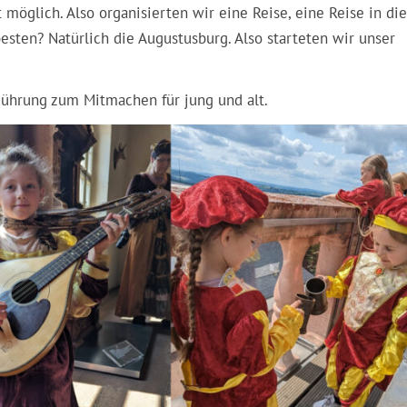
t möglich. Also organisierten wir eine Reise, eine Reise in die
esten? Natürlich die Augustusburg. Also starteten wir unser
Führung zum Mitmachen für jung und alt.