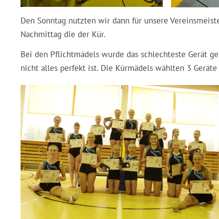
Den Sonntag nutzten wir dann für unsere Vereinsmeiste
Nachmittag die der Kür.
Bei den Pflichtmädels wurde das schlechteste Gerät g
nicht alles perfekt ist. Die Kürmädels wählten 3 Geräte