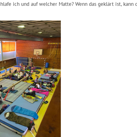
chlafe ich und auf welcher Matte? Wenn das geklärt ist, kann 