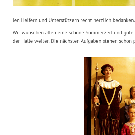
len Helfern und Unterstützern recht herzlich bedanken
Wir wünschen allen eine schöne Sommerzeit und gute
der Halle weiter. Die nächsten Aufgaben stehen schon p