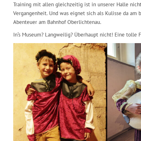
Training mit allen gleichzeitig ist in unserer Halle nich
Vergangenheit. Und was eignet sich als Kulisse da am b
Abenteuer am Bahnhof Oberlichtenau.
In‘s Museum? Langweilig? Überhaupt nicht! Eine tolle 