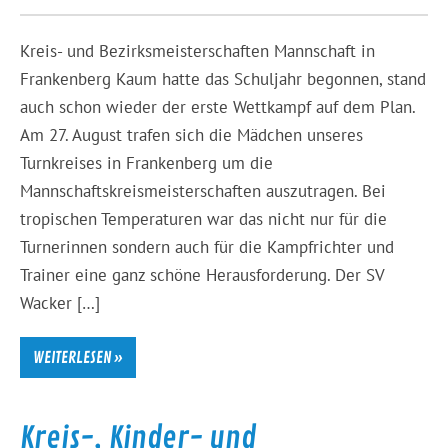
Kreis- und Bezirksmeisterschaften Mannschaft in
Frankenberg Kaum hatte das Schuljahr begonnen, stand
auch schon wieder der erste Wettkampf auf dem Plan.
Am 27. August trafen sich die Mädchen unseres
Turnkreises in Frankenberg um die
Mannschaftskreismeisterschaften auszutragen. Bei
tropischen Temperaturen war das nicht nur für die
Turnerinnen sondern auch für die Kampfrichter und
Trainer eine ganz schöne Herausforderung. Der SV
Wacker […]
WEITERLESEN »
Kreis-, Kinder- und