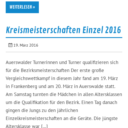
WEITERLESEN »
Kreismeisterschaften Einzel 2016
19. März 2016
Auerswalder Turnerinnen und Turner qualifizieren sich
für die Bezirksmeisterschaften Der erste große
Vergleichswettkampf in diesem Jahr fand am 19. März
in Frankenberg und am 20. März in Auerswalde statt.
Am Samstag turnten die Mädchen in allen Altersklassen
um die Qualifikation für den Bezirk. Einen Tag danach
gingen die Jungs zu den jährlichen
Einzelkreismeisterschaften an die Geräte. Die jüngste
Altersklasse war […]