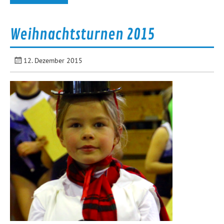
Weihnachtsturnen 2015
12. Dezember 2015