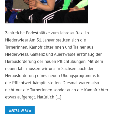
Zahlreiche Podestplätze zum Jahresauftakt in
Niederwiesa Am 31. Januar stellten sich die
Turnerinnen, Kampfrichterinnen und Trainer aus
Niederwiesa, Gahlenz und Auerswalde erstmalig der
Herausforderung der neuen Pflichtübungen. Mit dem
neuen Jahr müssen wir uns in Sachsen auch der
Herausforderung eines neuen Übungsprogramms für
die Pflichtwettkämpfe stellen. Diesmal waren also
nicht nur die Turnerinnen sonder auch die Kampfrichter
etwas aufgeregt. Natürlich […]
WEITERLESEN »