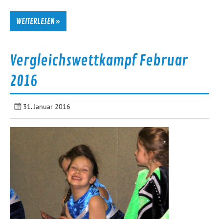
WEITERLESEN »
Vergleichswettkampf Februar
2016
31. Januar 2016