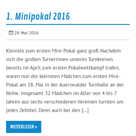
1. Minipokal 2016
28. Mai 2016
Kleinste zum ersten Mini-Pokal ganz groß Nachdem
sich die großen Turnerinnen unseres Turnkreises
bereits im April zum ersten Pokalwettkampf trafen,
waren nun die kleinsten Mädchen zum ersten Mini-
Pokal am 28. Mai in der Auerswalder Turnhalle an der
Reihe. Insgesamt 32 Mädchen im Alter von 4 bis 7
Jahren aus sechs verschiedenen Vereinen turnten um
jedes Zehntel. Denn auch bei den […]
WEITERLESEN »