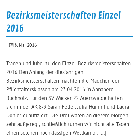
Bezirksmeisterschaften Einzel
2016
8. Mai 2016
Tränen und Jubel zu den Einzel-Bezirksmeisterschaften
2016 Den Anfang der diesjährigen
Bezirksmeisterschaften machten die Mädchen der
Pflichtaltersklassen am 23.04.2016 in Annaberg
Buchholz. Für den SV Wacker 22 Auerswalde hatten
sich in der AK 8/9 Sarah Feller, Julia Humml und Laura
Döhler qualifiziert. Die Drei waren an diesem Morgen
sehr aufgeregt, schließlich turnen wir nicht alle Tagen
einen solchen hochklassigen Wettkampf. […]