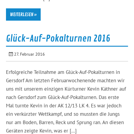
WEITERLESEN »
Glück-Auf-Pokalturnen 2016
27. Februar 2016
Erfolgreiche Teilnahme am Glück-Auf-Pokalturnen in
Gersdorf Am letzten Februarwochenende machten wir
uns mit unserem einzigen Kürturner Kevin Käthner auf
nach Gersdorf zum Glück-Auf-Pokalturnen. Das erste
Mal turnte Kevin in der AK 12/13 LK 4. Es war jedoch
ein verkürzter Wettkampf, und so mussten die Jungs
nur am Boden, Barren, Reck und Sprung ran. An diesen
Geräten zeigte Kevin, was er […]