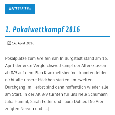
WEITERLESEN »
1. Pokalwettkampf 2016
16. April 2016
Pokalplätze zum Greifen nah In Burgstädt stand am 16.
April der erste Vergleichswettkampf der Altersklassen
ab 8/9 auf dem Plan.Krankheitsbedingt konnten leider
nicht alle unsere Mädchen starten. Im zweiten
Durchgang im Herbst sind dann hoffentlich wieder alle
am Start. In der AK 8/9 turnten für uns Nele Schumann,
Julia Humml, Sarah Feller und Laura Döhler. Die Vier
zeigten Nerven und […]