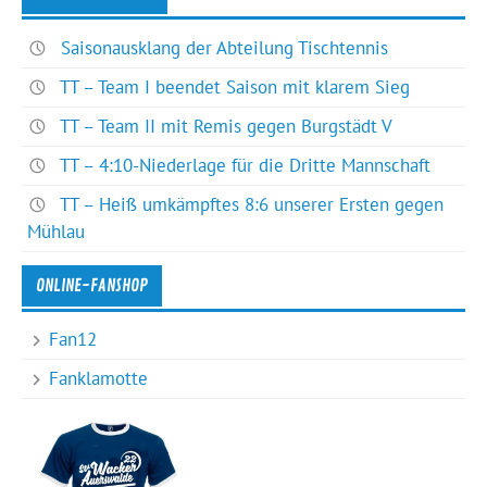
Saisonausklang der Abteilung Tischtennis
TT – Team I beendet Saison mit klarem Sieg
TT – Team II mit Remis gegen Burgstädt V
TT – 4:10-Niederlage für die Dritte Mannschaft
TT – Heiß umkämpftes 8:6 unserer Ersten gegen
Mühlau
ONLINE-FANSHOP
Fan12
Fanklamotte