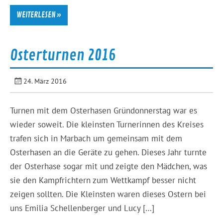
WEITERLESEN »
Osterturnen 2016
24. März 2016
Turnen mit dem Osterhasen Gründonnerstag war es
wieder soweit. Die kleinsten Turnerinnen des Kreises
trafen sich in Marbach um gemeinsam mit dem
Osterhasen an die Geräte zu gehen. Dieses Jahr turnte
der Osterhase sogar mit und zeigte den Mädchen, was
sie den Kampfrichtern zum Wettkampf besser nicht
zeigen sollten. Die Kleinsten waren dieses Ostern bei
uns Emilia Schellenberger und Lucy […]