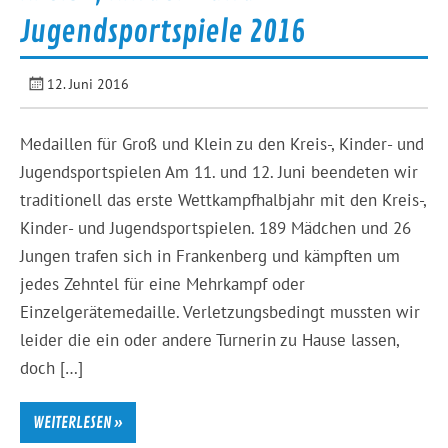
Jugendsportspiele 2016
12. Juni 2016
Medaillen für Groß und Klein zu den Kreis-, Kinder- und
Jugendsportspielen Am 11. und 12. Juni beendeten wir
traditionell das erste Wettkampfhalbjahr mit den Kreis-,
Kinder- und Jugendsportspielen. 189 Mädchen und 26
Jungen trafen sich in Frankenberg und kämpften um
jedes Zehntel für eine Mehrkampf oder
Einzelgerätemedaille. Verletzungsbedingt mussten wir
leider die ein oder andere Turnerin zu Hause lassen,
doch […]
WEITERLESEN »