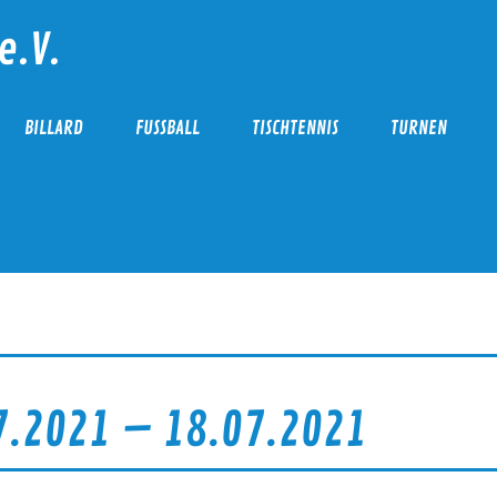
e.V.
BILLARD
FUSSBALL
TISCHTENNIS
TURNEN
7.2021 – 18.07.2021