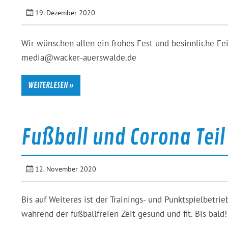
19. Dezember 2020
Wir wünschen allen ein frohes Fest und besinnliche Fei
media@wacker-auerswalde.de
WEITERLESEN »
Fußball und Corona Teil
12. November 2020
Bis auf Weiteres ist der Trainings- und Punktspielbetrie
während der fußballfreien Zeit gesund und fit. Bis ba