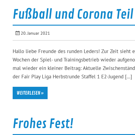
Fußball und Corona Teil
20. Januar 2021
Hallo liebe Freunde des runden Leders! Zur Zeit sieht es
Wochen der Spiel- und Trainingsbetrieb wieder aufgen
mal wieder ein kleiner Beitrag: Aktuelle Zwischenständ
der Fair Play Liga Herbstrunde Staffel 1 E2-Jugend […]
WEITERLESEN »
Frohes Fest!