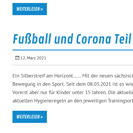
WEITERLESEN »
Fußball und Corona Teil
12. März 2021
Ein Silberstreif am Horizont…… Mit der neuen sächsi
Bewegung in den Sport. Seit dem 08.03.2021 ist es wie
Vorerst aber nur für Kinder unter 15 Jahren. Die aktue
aktuellen Hygieneregeln an den jeweiligen Trainingsor
WEITERLESEN »