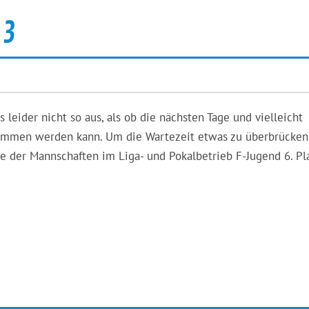
 3
 leider nicht so aus, als ob die nächsten Tage und vielleicht
ommen werden kann. Um die Wartezeit etwas zu überbrücken,
e der Mannschaften im Liga- und Pokalbetrieb F-Jugend 6. Pla