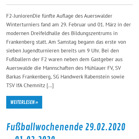
F2-JuniorenDie fünfte Auflage des Auerswalder
Winterturniers fand am 29. Februar und 01. März in der
modernen Dreifeldhalle des Bildungszentrums in
Frankenberg statt. Am Samstag begann das erste von
sieben Jugendturnieren bereits um 9 Uhr. Bei den
Fußballern der F2 waren neben dem Gastgeber aus
Auerswalde die Mannschaften des Mühlauer FV, SV
Barkas Frankenberg, SG Handwerk Rabenstein sowie
TSV IfA Chemnitz […]
WEITERLESEN »
Fußballwochenende 29.02.2020