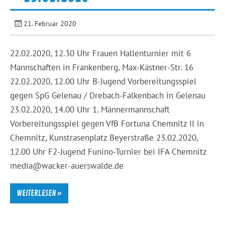
21. Februar 2020
22.02.2020, 12.30 Uhr Frauen Hallenturnier mit 6
Mannschaften in Frankenberg, Max-Kästner-Str. 16
22.02.2020, 12.00 Uhr B-Jugend Vorbereitungsspiel
gegen SpG Gelenau / Drebach-Falkenbach in Gelenau
23.02.2020, 14.00 Uhr 1. Männermannschaft
Vorbereitungsspiel gegen VfB Fortuna Chemnitz II in
Chemnitz, Kunstrasenplatz Beyerstraße 23.02.2020,
12.00 Uhr F2-Jugend Funino-Turnier bei IFA Chemnitz
media@wacker-auerswalde.de
WEITERLESEN »