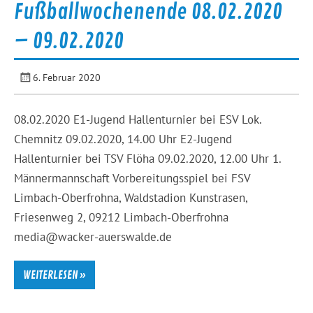
Fußballwochenende 08.02.2020
– 09.02.2020
6. Februar 2020
08.02.2020 E1-Jugend Hallenturnier bei ESV Lok.
Chemnitz 09.02.2020, 14.00 Uhr E2-Jugend
Hallenturnier bei TSV Flöha 09.02.2020, 12.00 Uhr 1.
Männermannschaft Vorbereitungsspiel bei FSV
Limbach-Oberfrohna, Waldstadion Kunstrasen,
Friesenweg 2, 09212 Limbach-Oberfrohna
media@wacker-auerswalde.de
WEITERLESEN »