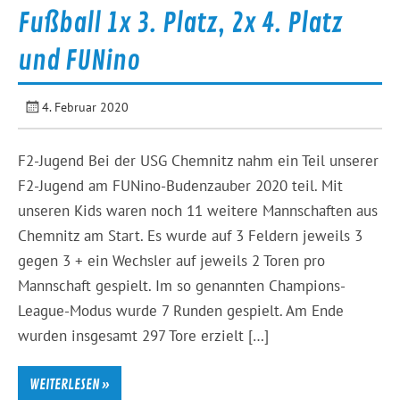
Fußball 1x 3. Platz, 2x 4. Platz
und FUNino
4. Februar 2020
F2-Jugend Bei der USG Chemnitz nahm ein Teil unserer
F2-Jugend am FUNino-Budenzauber 2020 teil. Mit
unseren Kids waren noch 11 weitere Mannschaften aus
Chemnitz am Start. Es wurde auf 3 Feldern jeweils 3
gegen 3 + ein Wechsler auf jeweils 2 Toren pro
Mannschaft gespielt. Im so genannten Champions-
League-Modus wurde 7 Runden gespielt. Am Ende
wurden insgesamt 297 Tore erzielt […]
WEITERLESEN »