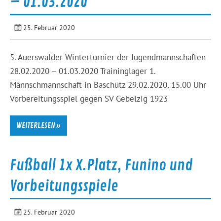
– 01.03.2020
25. Februar 2020
5. Auerswalder Winterturnier der Jugendmannschaften
28.02.2020 – 01.03.2020 Traininglager 1.
Männschmannschaft in Baschütz 29.02.2020, 15.00 Uhr
Vorbereitungsspiel gegen SV Gebelzig 1923
WEITERLESEN »
Fußball 1x X.Platz, Funino und
Vorbeitungsspiele
25. Februar 2020