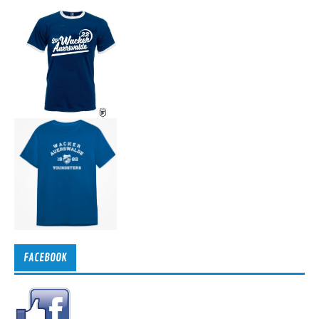
FACEBOOK