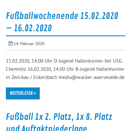
Fußballwochenende 15.02.2020
– 16.02.2020
14. Februar 2020
15.02.2020, 14.00 Uhr D-Jugend Hallenturnier bei USG
Chemnitz 16.02.2020, 14.00 Uhr B-Jugend Hallenturnier
in Zwickau / Eckersbach media@wacker-auerswalde.de
WEITERLESEN »
Fußball 1x 2. Platz, 1x 8. Platz
und Auftaktniederlage