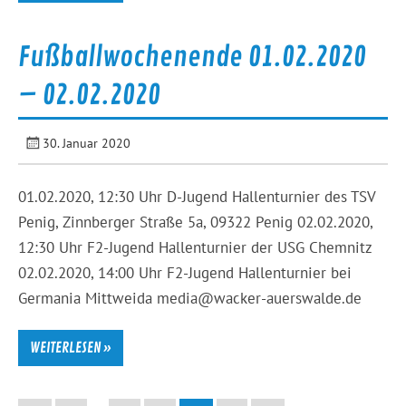
Fußballwochenende 01.02.2020
– 02.02.2020
30. Januar 2020
01.02.2020, 12:30 Uhr D-Jugend Hallenturnier des TSV
Penig, Zinnberger Straße 5a, 09322 Penig 02.02.2020,
12:30 Uhr F2-Jugend Hallenturnier der USG Chemnitz
02.02.2020, 14:00 Uhr F2-Jugend Hallenturnier bei
Germania Mittweida media@wacker-auerswalde.de
WEITERLESEN »