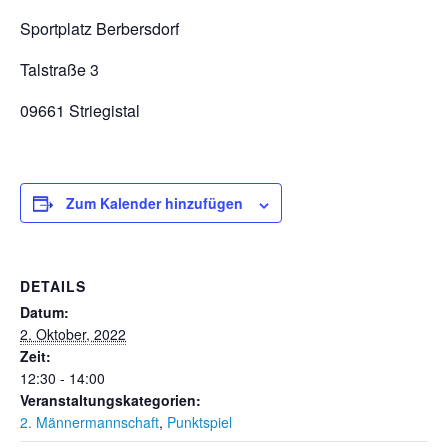
Sportplatz Berbersdorf
Talstraße 3
09661 Striegistal
Zum Kalender hinzufügen
DETAILS
Datum:
2. Oktober, 2022
Zeit:
12:30 - 14:00
Veranstaltungskategorien:
2. Männermannschaft
,
Punktspiel