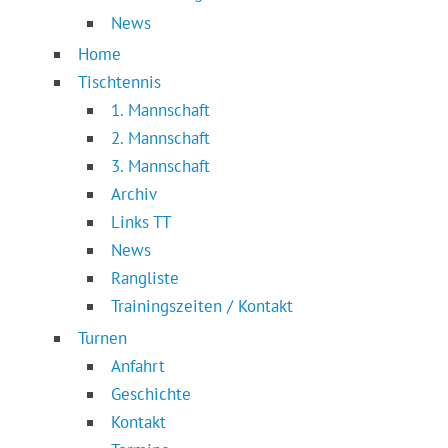
News
Home
Tischtennis
1. Mannschaft
2. Mannschaft
3. Mannschaft
Archiv
Links TT
News
Rangliste
Trainingszeiten / Kontakt
Turnen
Anfahrt
Geschichte
Kontakt