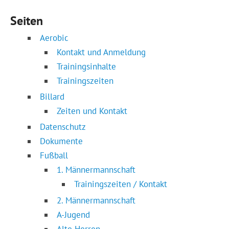
Seiten
Aerobic
Kontakt und Anmeldung
Trainingsinhalte
Trainingszeiten
Billard
Zeiten und Kontakt
Datenschutz
Dokumente
Fußball
1. Männermannschaft
Trainingszeiten / Kontakt
2. Männermannschaft
A-Jugend
Alte Herren