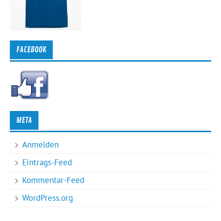
FACEBOOK
META
Anmelden
Eintrags-Feed
Kommentar-Feed
WordPress.org