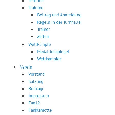
Termine
Training
Beitrag und Anmeldung
Regeln in der Turnhalle
Trainer
Zeiten
Wettkämpfe
Medaillenspiegel
Wettkämpfer
Verein
Vorstand
Satzung
Beiträge
Impressum
Fan12
Fanklamotte