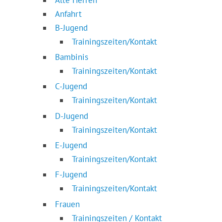
Anfahrt
B-Jugend
Trainingszeiten/Kontakt
Bambinis
Trainingszeiten/Kontakt
C-Jugend
Trainingszeiten/Kontakt
D-Jugend
Trainingszeiten/Kontakt
E-Jugend
Trainingszeiten/Kontakt
F-Jugend
Trainingszeiten/Kontakt
Frauen
Trainingszeiten / Kontakt