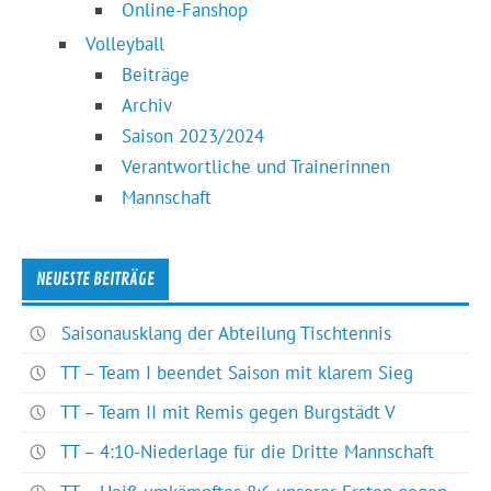
Online-Fanshop
Volleyball
Beiträge
Archiv
Saison 2023/2024
Verantwortliche und Trainerinnen
Mannschaft
NEUESTE BEITRÄGE
Saisonausklang der Abteilung Tischtennis
TT – Team I beendet Saison mit klarem Sieg
TT – Team II mit Remis gegen Burgstädt V
TT – 4:10-Niederlage für die Dritte Mannschaft