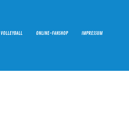
VOLLEYBALL
ONLINE-FANSHOP
IMPRESSUM