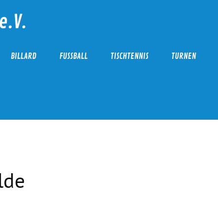
e.V.
BILLARD
FUSSBALL
TISCHTENNIS
TURNEN
lde