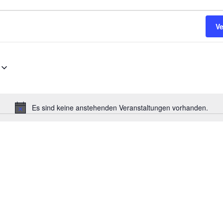
V
Es sind keine anstehenden Veranstaltungen vorhanden.
Hinweis