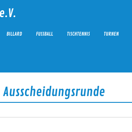
e.V.
BILLARD
FUSSBALL
TISCHTENNIS
TURNEN
– Ausscheidungsrunde