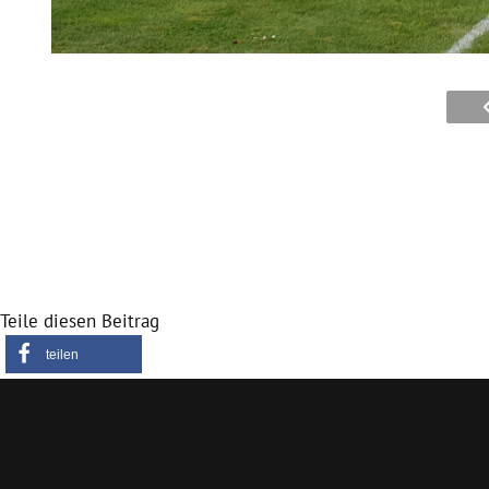
Teile diesen Beitrag
teilen