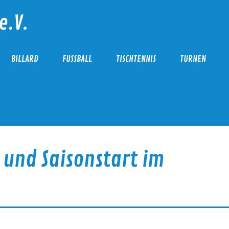
e.V.
BILLARD
FUSSBALL
TISCHTENNIS
TURNEN
 und Saisonstart im