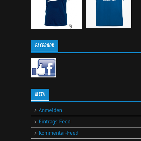
FACEBOOK
META
Anmelden
Eintrags-Feed
Kommentar-Feed