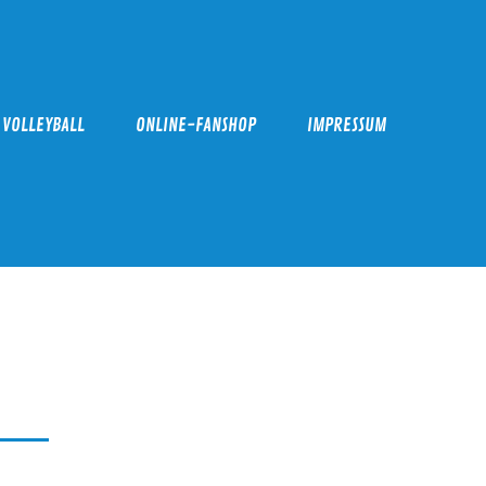
VOLLEYBALL
ONLINE-FANSHOP
IMPRESSUM