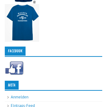
FACEBOOK
META
Anmelden
Eintrags-Feed