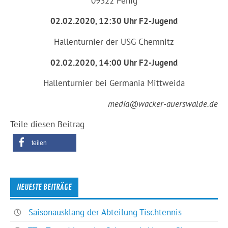
09322 Penig
02.02.2020, 12:30 Uhr F2-Jugend
Hallenturnier der USG Chemnitz
02.02.2020, 14:00 Uhr F2-Jugend
Hallenturnier bei Germania Mittweida
media@wacker-auerswalde.de
Teile diesen Beitrag
teilen
NEUESTE BEITRÄGE
Saisonausklang der Abteilung Tischtennis