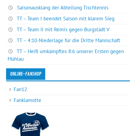
Saisonausklang der Abteilung Tischtennis
TT – Team I beendet Saison mit klarem Sieg
TT – Team II mit Remis gegen Burgstädt V
TT – 4:10-Niederlage für die Dritte Mannschaft
TT – Heiß umkämpftes 8:6 unserer Ersten gegen
Mühlau
ONLINE-FANSHOP
Fan12
Fanklamotte