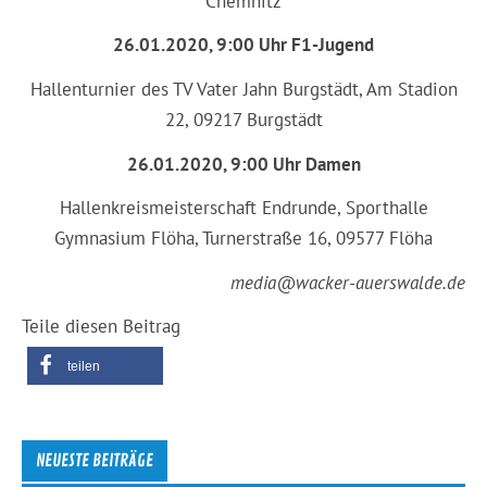
Chemnitz
26.01.2020, 9:00 Uhr F1-Jugend
Hallenturnier des TV Vater Jahn Burgstädt, Am Stadion
22, 09217 Burgstädt
26.01.2020, 9:00 Uhr Damen
Hallenkreismeisterschaft Endrunde, Sporthalle
Gymnasium Flöha, Turnerstraße 16, 09577 Flöha
media@wacker-auerswalde.de
Teile diesen Beitrag
teilen
NEUESTE BEITRÄGE