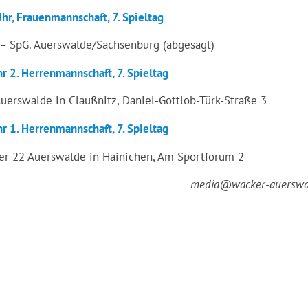
r, Frauenmannschaft, 7. Spieltag
– SpG. Auerswalde/Sachsenburg (abgesagt)
 2. Herrenmannschaft, 7. Spieltag
uerswalde in Claußnitz, Daniel-Gottlob-Türk-Straße 3
 1. Herrenmannschaft, 7. Spieltag
er 22 Auerswalde in Hainichen, Am Sportforum 2
media@wacker-auerswa