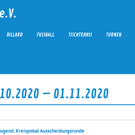
e.V.
BILLARD
FUSSBALL
TISCHTENNIS
TURNEN
10.2020 – 01.11.2020
Jugend, Kreispokal Ausscheidungsrunde