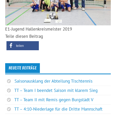
E1-Jugend Hallenkreismeister 2019
Teile diesen Beitrag
teilen
NEUESTE BEITRÄGE
Saisonausklang der Abteilung Tischtennis
TT – Team I beendet Saison mit klarem Sieg
TT – Team II mit Remis gegen Burgstädt V
TT – 4:10-Niederlage für die Dritte Mannschaft