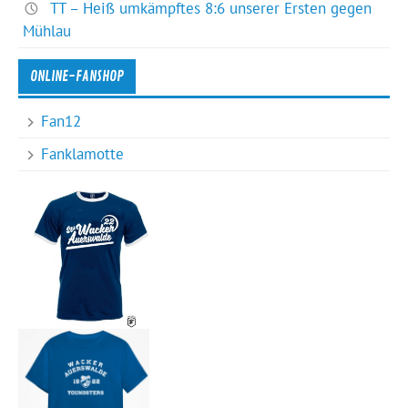
TT – Heiß umkämpftes 8:6 unserer Ersten gegen
Mühlau
ONLINE-FANSHOP
Fan12
Fanklamotte