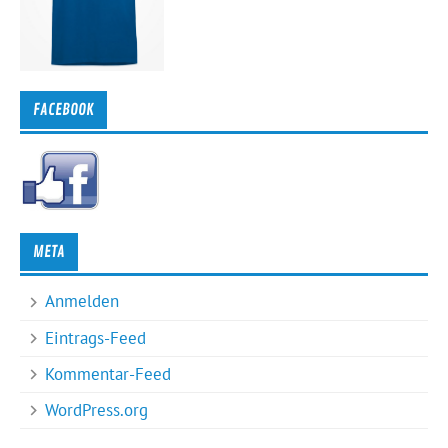
FACEBOOK
META
Anmelden
Eintrags-Feed
Kommentar-Feed
WordPress.org