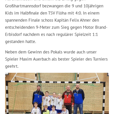
Großhartmannsdorf bezwangen die 9 und 10jährigen
Kids im Halbfinale den TSV Flöha mit 4:0. In einem
spannenden Finale schoss Kapitän Felix Ahner den
entscheidenden 9-Meter zum Sieg gegen Motor Brand-
Erbisdorf nachdem es nach regulärer Spielzeit 1:1
gestanden hatte.
Neben dem Gewinn des Pokals wurde auch unser
Spieler Maxim Auerbach als bester Spieler des Turniers
geehrt.