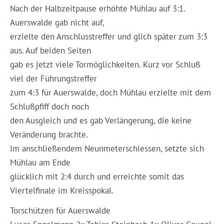
Nach der Halbzeitpause erhöhte Mühlau auf 3:1.
Auerswalde gab nicht auf,
erzielte den Anschlusstreffer und glich später zum 3:3
aus. Auf beiden Seiten
gab es jetzt viele Tormöglichkeiten. Kurz vor Schluß
viel der Führungstreffer
zum 4:3 für Auerswalde, doch Mühlau erzielte mit dem
Schlußpfiff doch noch
den Ausgleich und es gab Verlängerung, die keine
Veränderung brachte.
Im anschließendem Neunmeterschiessen, setzte sich
Mühlau am Ende
glücklich mit 2:4 durch und erreichte somit das
Viertelfinale im Kreisspokal.
Torschützen für Auerswalde