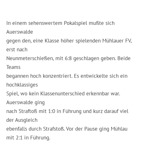
In einem sehenswertem Pokalspiel mußte sich
Auerswalde
gegen den, eine Klasse höher spielenden Mühlauer FV,
erst nach
Neunmeterschießen, mit 6:8 geschlagen geben. Beide
Teams
begannen hoch konzentriert. Es entwickelte sich ein
hochklassiges
Spiel, wo kein Klassenunterschied erkennbar war.
Auerswalde ging
nach Straftoß mit 1:0 in Führung und kurz darauf viel
der Ausgleich
ebenfalls durch Strafstoß. Vor der Pause ging Mühlau
mit 2:1 in Führung.