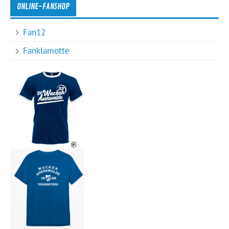
ONLINE-FANSHOP
Fan12
Fanklamotte