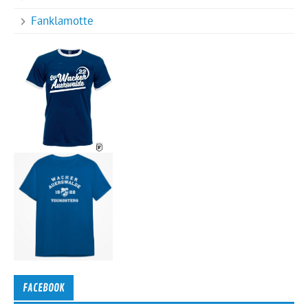
Fanklamotte
FACEBOOK