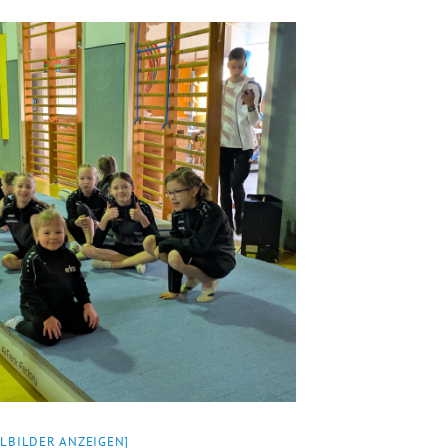
ELBILDER ANZEIGEN]