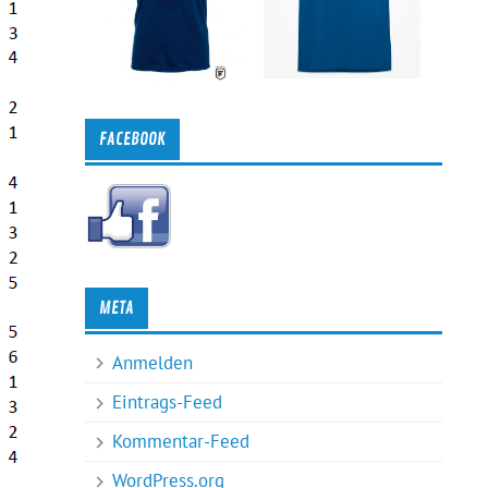
FACEBOOK
META
Anmelden
Eintrags-Feed
Kommentar-Feed
WordPress.org