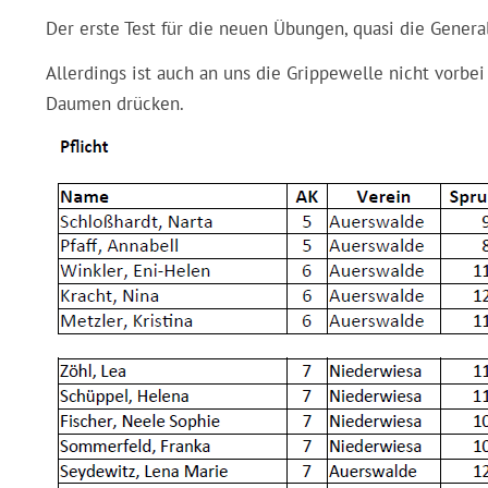
Der erste Test für die neuen Übungen, quasi die Genera
Allerdings ist auch an uns die Grippewelle nicht vorbe
Daumen drücken.