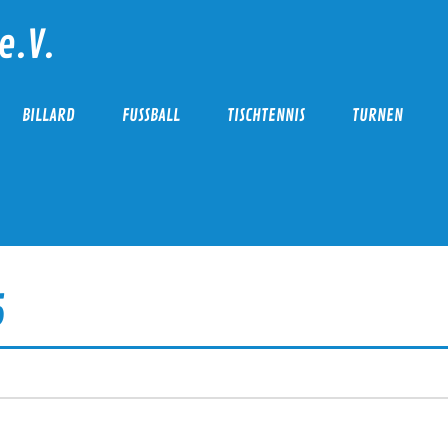
e.V.
BILLARD
FUSSBALL
TISCHTENNIS
TURNEN
5