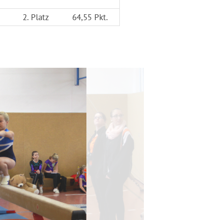
2. Platz
64,55 Pkt.