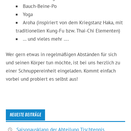
Bauch-Beine-Po
Yoga
Aroha (inspiriert von dem Kriegstanz Haka, mit
traditionellen Kung-Fu bzw. Thai-Chi Elementen)
… und vieles mehr ….
Wer gern etwas in regelmäßigen Abständen für sich
und seinen Körper tun möchte, ist bei uns herzlich zu
einer Schnuppereinheit eingeladen. Kommt einfach
vorbei und probiert es selbst aus!
NEUESTE BEITRÄGE
Saisonausklang der Abteilung Tischtennis