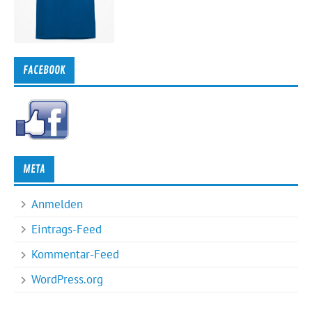
FACEBOOK
META
Anmelden
Eintrags-Feed
Kommentar-Feed
WordPress.org