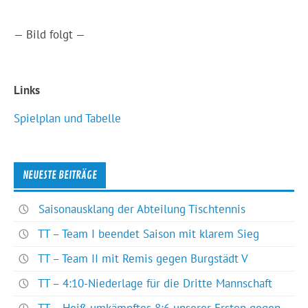
— Bild folgt —
Links
Spielplan und Tabelle
NEUESTE BEITRÄGE
Saisonausklang der Abteilung Tischtennis
TT – Team I beendet Saison mit klarem Sieg
TT – Team II mit Remis gegen Burgstädt V
TT – 4:10-Niederlage für die Dritte Mannschaft