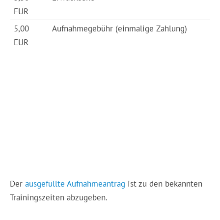
EUR
5,00
Aufnahmegebühr (einmalige Zahlung)
EUR
Der
ausgefüllte Aufnahmeantrag
ist zu den bekannten
Trainingszeiten abzugeben.