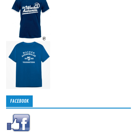
FACEBOOK