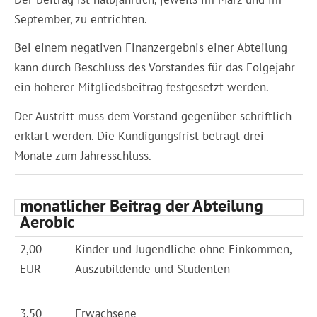
September, zu entrichten.
Bei einem negativen Finanzergebnis einer Abteilung
kann durch Beschluss des Vorstandes für das Folgejahr
ein höherer Mitgliedsbeitrag festgesetzt werden.
Der Austritt muss dem Vorstand gegenüber schriftlich
erklärt werden. Die Kündigungsfrist beträgt drei
Monate zum Jahresschluss.
monatlicher Beitrag der Abteilung
Aerobic
2,00
Kinder und Jugendliche ohne Einkommen,
EUR
Auszubildende und Studenten
3,50
Erwachsene