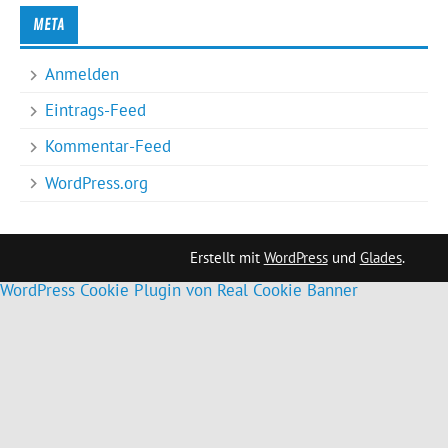
META
Anmelden
Eintrags-Feed
Kommentar-Feed
WordPress.org
Erstellt mit
WordPress
und
Glades
.
WordPress Cookie Plugin von Real Cookie Banner