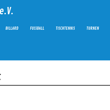
e.V.
BILLARD
FUSSBALL
TISCHTENNIS
TURNEN
t