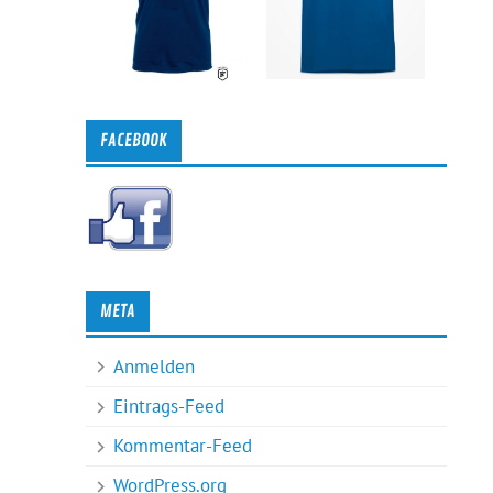
FACEBOOK
META
Anmelden
Eintrags-Feed
Kommentar-Feed
WordPress.org