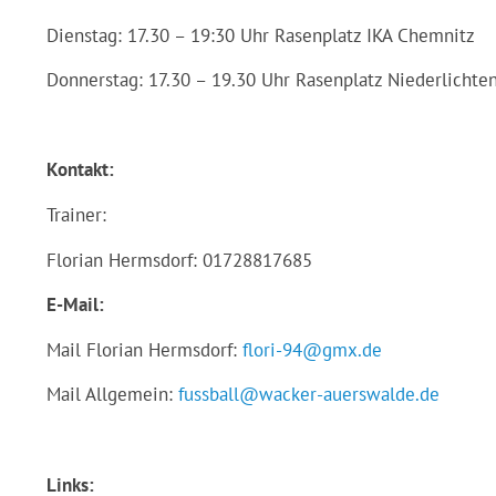
Dienstag: 17.30 – 19:30 Uhr Rasenplatz IKA Chemnitz
Donnerstag: 17.30 – 19.30 Uhr Rasenplatz Niederlichte
Kontakt:
Trainer:
Florian Hermsdorf: 01728817685
E-Mail:
Mail Florian Hermsdorf:
flori-94@gmx.de
Mail Allgemein:
fussball@wacker-auerswalde.de
Links: