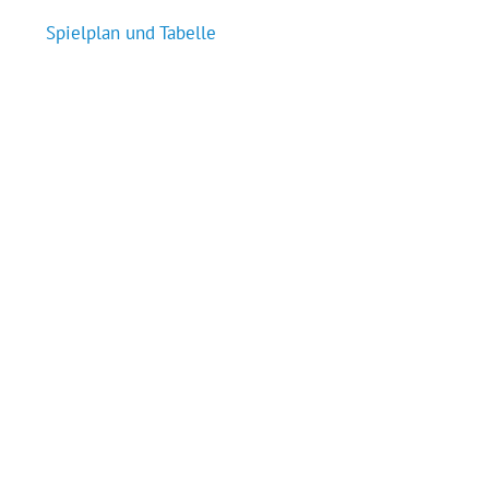
Spielplan und Tabelle