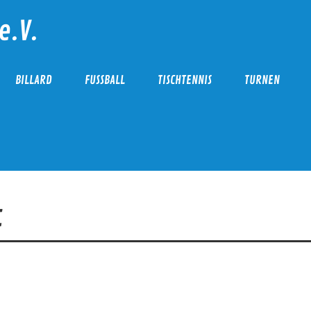
e.V.
BILLARD
FUSSBALL
TISCHTENNIS
TURNEN
t