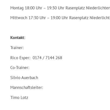
Montag 18:00 Uhr – 19:30 Uhr Rasenplatz Niederlichte
Mittwoch 17:30 Uhr – 19:00 Uhr Rasenplatz Niederlich
Kontakt:
Trainer:
Rico Esper: 0174 / 7144 268
Co-Trainer:
Silvio Auerbach
Mannschaftsleiter:
Timo Lotz