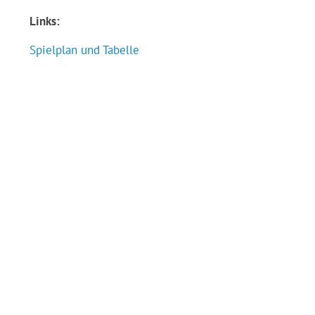
Links:
Spielplan und Tabelle