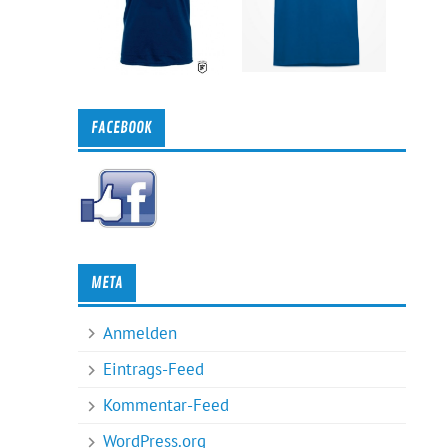
FACEBOOK
META
Anmelden
Eintrags-Feed
Kommentar-Feed
WordPress.org