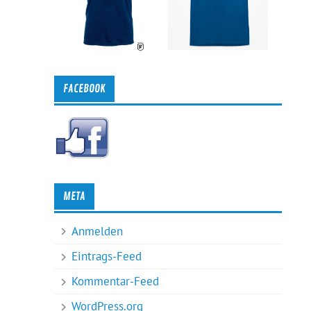
FACEBOOK
META
Anmelden
Eintrags-Feed
Kommentar-Feed
WordPress.org