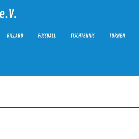
e.V.
BILLARD
FUSSBALL
TISCHTENNIS
TURNEN