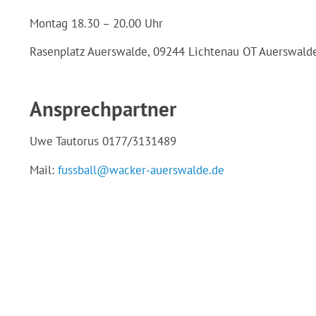
Montag 18.30 – 20.00 Uhr
Rasenplatz Auerswalde, 09244 Lichtenau OT Auerswald
Ansprechpartner
Uwe Tautorus 0177/3131489
Mail:
fussball@wacker-auerswalde.de