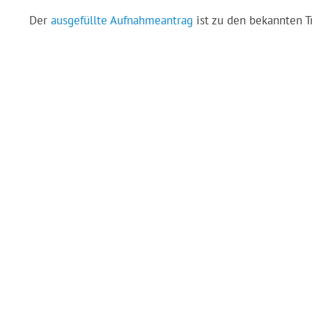
Der
ausgefüllte Aufnahmeantrag
ist zu den bekannten T