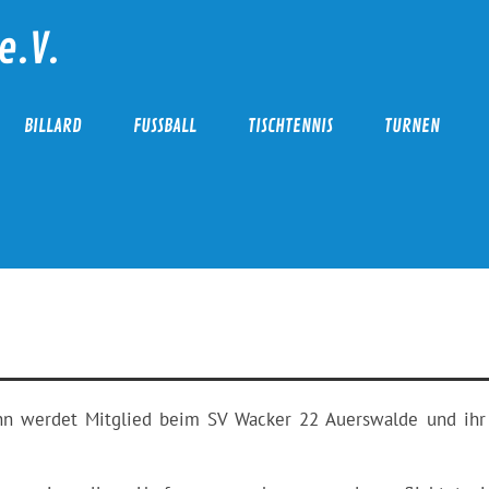
e.V.
BILLARD
FUSSBALL
TISCHTENNIS
TURNEN
ann werdet Mitglied beim SV Wacker 22 Auerswalde und ihr