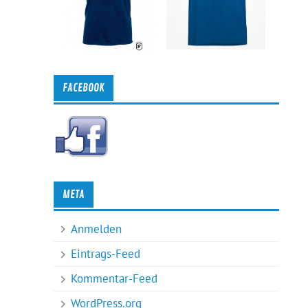
FACEBOOK
META
Anmelden
Eintrags-Feed
Kommentar-Feed
WordPress.org