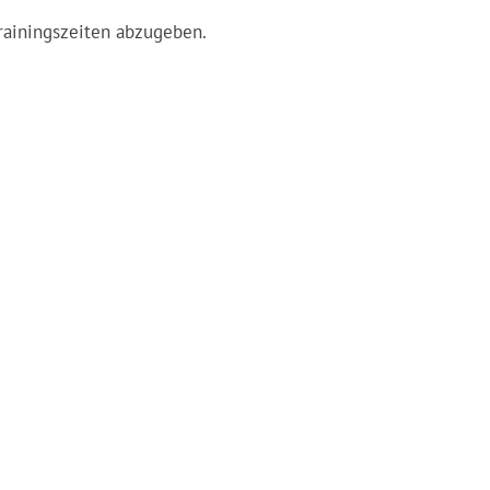
rainingszeiten abzugeben.