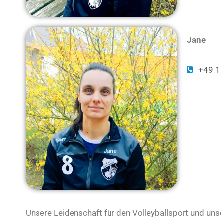
Jane
+49 1
Unsere Leidenschaft für den Volleyballsport und unse