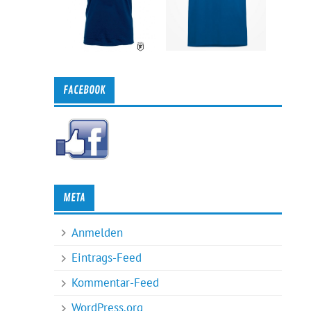
FACEBOOK
META
Anmelden
Eintrags-Feed
Kommentar-Feed
WordPress.org