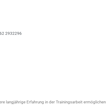
62 2932296
re langjährige Erfahrung in der Trainingsarbeit ermöglichen