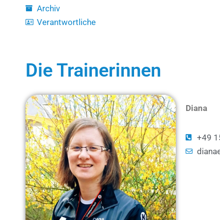
Archiv
Verantwortliche
Die Trainerinnen
Diana
+49 1
diana