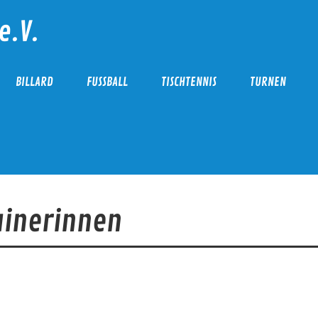
e.V.
BILLARD
FUSSBALL
TISCHTENNIS
TURNEN
ainerinnen