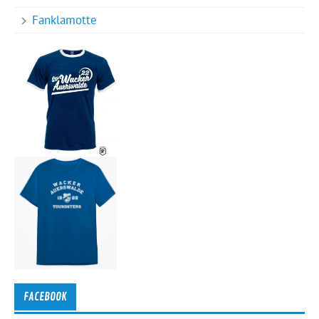
Fanklamotte
FACEBOOK