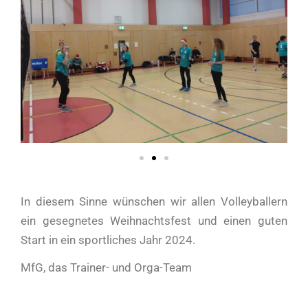
In diesem Sinne wünschen wir allen Volleyballern
ein gesegnetes Weihnachtsfest und einen guten
Start in ein sportliches Jahr 2024.
MfG, das Trainer- und Orga-Team