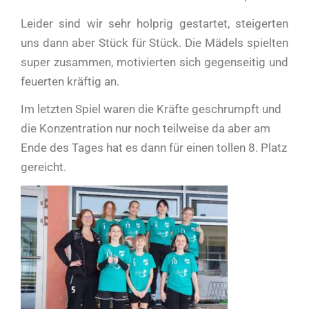
Leider sind wir sehr holprig gestartet, steigerten
uns dann aber Stück für Stück. Die Mädels spielten
super zusammen, motivierten sich gegenseitig und
feuerten kräftig an.
Im letzten Spiel waren die Kräfte geschrumpft und
die Konzentration nur noch teilweise da aber am
Ende des Tages hat es dann für einen tollen 8. Platz
gereicht.