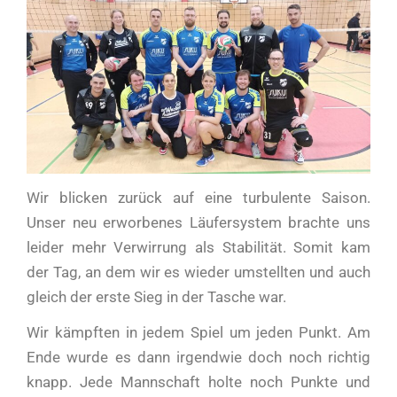
Wir blicken zurück auf eine turbulente Saison.
Unser neu erworbenes Läufersystem brachte uns
leider mehr Verwirrung als Stabilität. Somit kam
der Tag, an dem wir es wieder umstellten und auch
gleich der erste Sieg in der Tasche war.
Wir kämpften in jedem Spiel um jeden Punkt. Am
Ende wurde es dann irgendwie doch noch richtig
knapp. Jede Mannschaft holte noch Punkte und