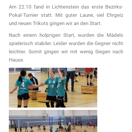
Am 22.10 fand in Lichtenstein das erste Bezirks-
Pokal-Turnier statt. Mit guter Laune, viel Ehrgeiz
und neuen Trikots gingen wir an den Start.
Nach einem holprigen Start, wurden die Mädels
spielerisch stabiler. Leider wurden die Gegner nicht
leichter. Somit gingen wir mit wenig Siegen nach
Hause.