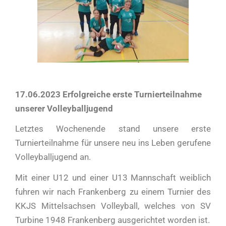
17.06.2023 Erfolgreiche erste Turnierteilnahme
unserer Volleyballjugend
Letztes Wochenende stand unsere erste
Turnierteilnahme für unsere neu ins Leben gerufene
Volleyballjugend an.
Mit einer U12 und einer U13 Mannschaft weiblich
fuhren wir nach Frankenberg zu einem Turnier des
KKJS Mittelsachsen Volleyball, welches von SV
Turbine 1948 Frankenberg ausgerichtet worden ist.