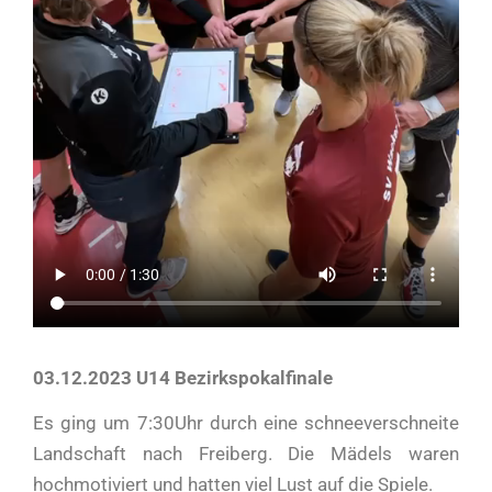
03.12.2023 U14 Bezirkspokalfinale
Es ging um 7:30Uhr durch eine schneeverschneite
Landschaft nach Freiberg. Die Mädels waren
hochmotiviert und hatten viel Lust auf die Spiele.