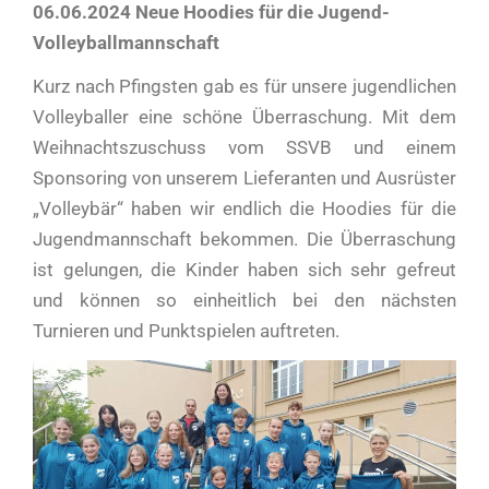
06.06.2024 Neue Hoodies für die Jugend-
Volleyballmannschaft
Kurz nach Pfingsten gab es für unsere jugendlichen
Volleyballer eine schöne Überraschung. Mit dem
Weihnachtszuschuss vom SSVB und einem
Sponsoring von unserem Lieferanten und Ausrüster
„Volleybär“ haben wir endlich die Hoodies für die
Jugendmannschaft bekommen. Die Überraschung
ist gelungen, die Kinder haben sich sehr gefreut
und können so einheitlich bei den nächsten
Turnieren und Punktspielen auftreten.