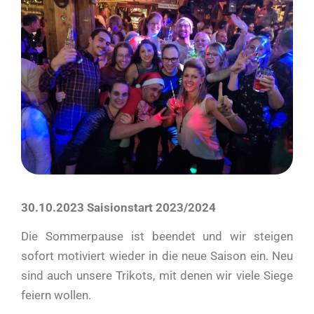
30.10.2023 Saisionstart 2023/2024
Die Sommerpause ist beendet und wir steigen
sofort motiviert wieder in die neue Saison ein. Neu
sind auch unsere Trikots, mit denen wir viele Siege
feiern wollen.