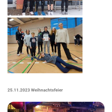
25.11.2023 Weihnachtsfeier