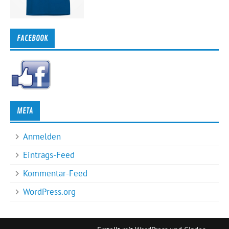
FACEBOOK
META
Anmelden
Eintrags-Feed
Kommentar-Feed
WordPress.org