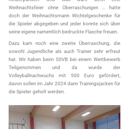
Weihnachtsfeier ohne Überraschungen … hatte
doch der Weihnachtsmann Wichtelgeschenke für
die Spieler abgegeben und jeder konnte sich über
seine eigene namentlich bedruckte Flasche freuen.
Dazu kam noch eine zweite Überraschung, die
sowohl Jugendliche als auch Trainer sehr erfreut
hat. Wir haben beim SSVB bei einem Wettbewerb
Teilgenommen und da wurde der
Volleyballnachwuchs mit 500 Euro gefördert,
davon sollen im Jahr 2024 dann Trainingsjacken für
die Spieler geholt werden.