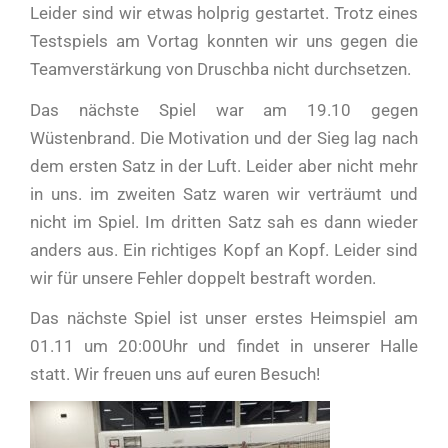
Leider sind wir etwas holprig gestartet. Trotz eines
Testspiels am Vortag konnten wir uns gegen die
Teamverstärkung von Druschba nicht durchsetzen.
Das nächste Spiel war am 19.10 gegen
Wüstenbrand. Die Motivation und der Sieg lag nach
dem ersten Satz in der Luft. Leider aber nicht mehr
in uns. im zweiten Satz waren wir verträumt und
nicht im Spiel. Im dritten Satz sah es dann wieder
anders aus. Ein richtiges Kopf an Kopf. Leider sind
wir für unsere Fehler doppelt bestraft worden.
Das nächste Spiel ist unser erstes Heimspiel am
01.11 um 20:00Uhr und findet in unserer Halle
statt. Wir freuen uns auf euren Besuch!