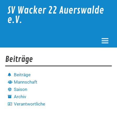
SV Wacker 22 Auerswalde
e.V.
Beiträge
Beiträge
Mannschaft
Saison
Archiv
Verantwortliche