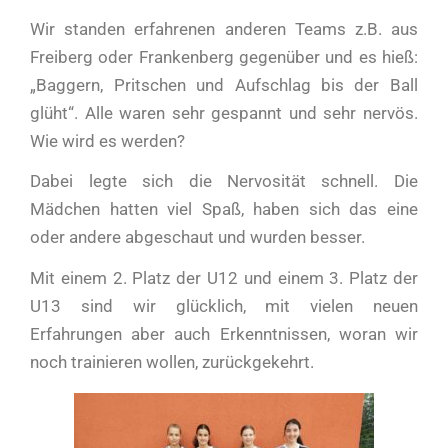
Wir standen erfahrenen anderen Teams z.B. aus
Freiberg oder Frankenberg gegenüber und es hieß:
„Baggern, Pritschen und Aufschlag bis der Ball
glüht“. Alle waren sehr gespannt und sehr nervös.
Wie wird es werden?
Dabei legte sich die Nervosität schnell. Die
Mädchen hatten viel Spaß, haben sich das eine
oder andere abgeschaut und wurden besser.
Mit einem 2. Platz der U12 und einem 3. Platz der
U13 sind wir glücklich, mit vielen neuen
Erfahrungen aber auch Erkenntnissen, woran wir
noch trainieren wollen, zurückgekehrt.