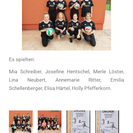
Es spielten:
Mia Schreiber, Josefine Hentschel, Merle Löster,
Lina Neubert, Annemarie Ritter, Emilia
Schellenberger, Elisa Härtel, Holly Pfefferkorn.