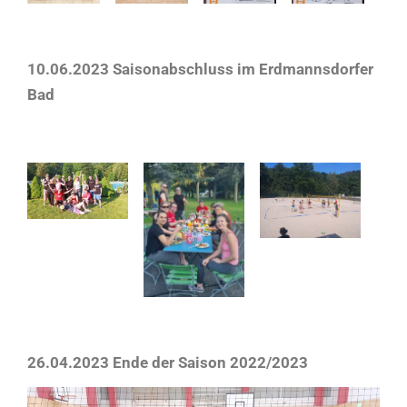
10.06.2023 Saisonabschluss im Erdmannsdorfer
Bad
26.04.2023
Ende der Saison 2022/2023