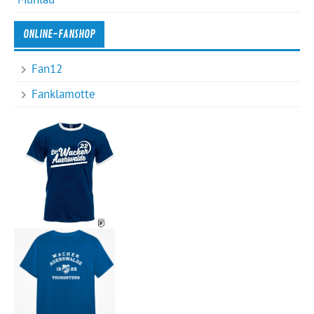
ONLINE-FANSHOP
Fan12
Fanklamotte