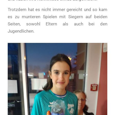
Trotzdem hat es nicht immer gereicht und so kam
es zu munteren Spielen mit Siegern auf beiden
Seiten, sowohl Eltern als auch bei den
Jugendlichen.