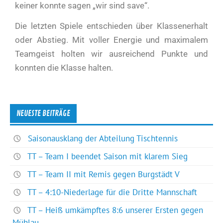
keiner konnte sagen „wir sind save“.
Die letzten Spiele entschieden über Klassenerhalt
oder Abstieg. Mit voller Energie und maximalem
Teamgeist holten wir ausreichend Punkte und
konnten die Klasse halten.
NEUESTE BEITRÄGE
Saisonausklang der Abteilung Tischtennis
TT – Team I beendet Saison mit klarem Sieg
TT – Team II mit Remis gegen Burgstädt V
TT – 4:10-Niederlage für die Dritte Mannschaft
TT – Heiß umkämpftes 8:6 unserer Ersten gegen
Mühlau