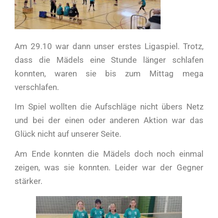
Am 29.10 war dann unser erstes Ligaspiel. Trotz,
dass die Mädels eine Stunde länger schlafen
konnten, waren sie bis zum Mittag mega
verschlafen.
Im Spiel wollten die Aufschläge nicht übers Netz
und bei der einen oder anderen Aktion war das
Glück nicht auf unserer Seite.
Am Ende konnten die Mädels doch noch einmal
zeigen, was sie konnten. Leider war der Gegner
stärker.