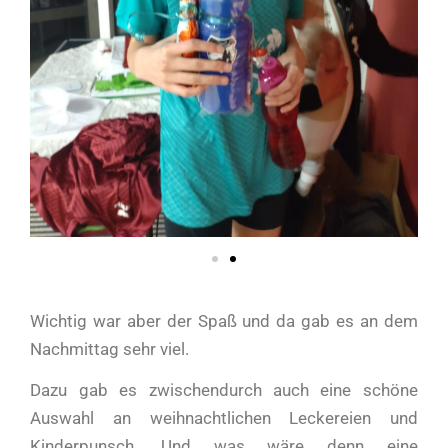
Wichtig war aber der Spaß und da gab es an dem
Nachmittag sehr viel.
Dazu gab es zwischendurch auch eine schöne
Auswahl an weihnachtlichen Leckereien und
Kinderpunsch. Und was wäre denn eine