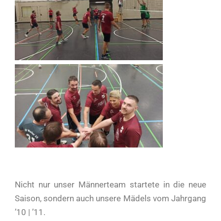
Nicht nur unser Männerteam startete in die neue
Saison, sondern auch unsere Mädels vom Jahrgang
’10 | ’11.