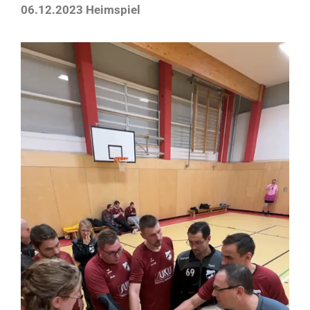
06.12.2023 Heimspiel