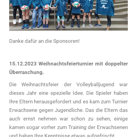
Danke dafür an die Sponsoren!
15.12.2023 Weihnachtsfeierturnier mit doppelter
Überraschung.
Die Weihnachtsfeier der Volleyballjugend war
dieses Jahr eine spezielle Idee. Die Spieler haben
Ihre Eltern herausgefordert und es kam zum Turnier
Erwachsene gegen Jugendliche. Das die Eltern das
auch ernst nehmen war schon zu sehen, einige
kamen sogar vorher zum Training der Erwachsenen
und haben Ihre Kenntnisse etwas aufgefrischt.