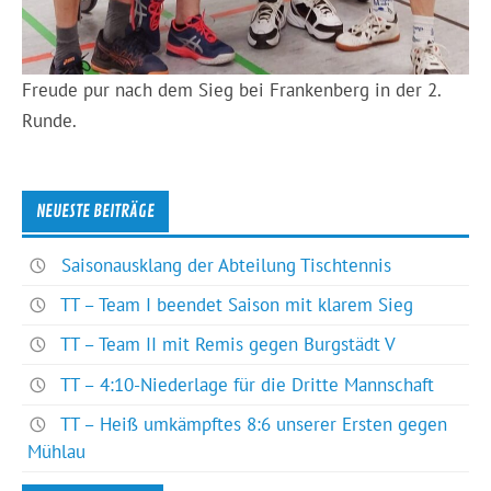
Freude pur nach dem Sieg bei Frankenberg in der 2.
Runde.
NEUESTE BEITRÄGE
Saisonausklang der Abteilung Tischtennis
TT – Team I beendet Saison mit klarem Sieg
TT – Team II mit Remis gegen Burgstädt V
TT – 4:10-Niederlage für die Dritte Mannschaft
TT – Heiß umkämpftes 8:6 unserer Ersten gegen
Mühlau