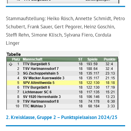
Stammaufstellung: Heiko Rösch, Annette Schmidt, Petro
Schubert, Frank Sauer, Gert Pegorer, Heinz Goschin,
Steffi Rehn, Simone Klisch, Sylvana Fiero, Cordula
Linger
2. Kreisklasse, Gruppe 2 – Punktspielsaison 2024/25