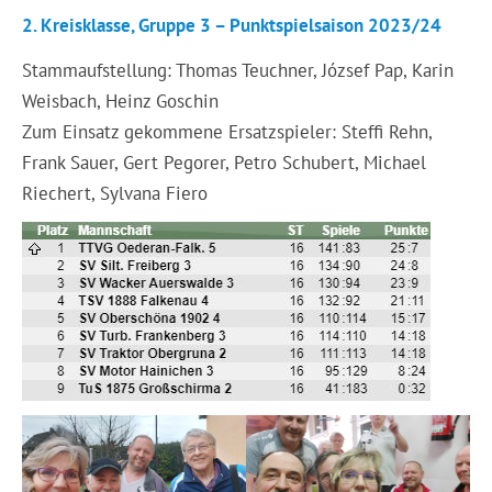
2. Kreisklasse, Gruppe 3 – Punktspielsaison 2023/24
Stammaufstellung: Thomas Teuchner, József Pap, Karin
Weisbach, Heinz Goschin
Zum Einsatz gekommene Ersatzspieler: Steffi Rehn,
Frank Sauer, Gert Pegorer, Petro Schubert, Michael
Riechert, Sylvana Fiero