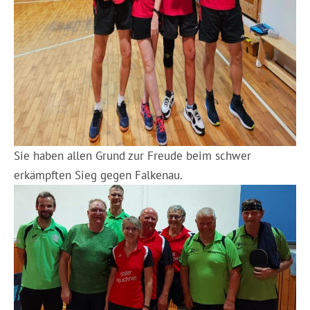
Sie haben allen Grund zur Freude beim schwer
erkämpften Sieg gegen Falkenau.