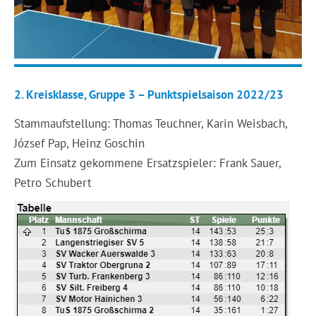
2. Kreisklasse, Gruppe 3 – Punktspielsaison 2022/23
Stammaufstellung: Thomas Teuchner, Karin Weisbach,
József Pap, Heinz Goschin
Zum Einsatz gekommene Ersatzspieler: Frank Sauer,
Petro Schubert