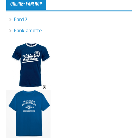
ONLINE-FANSHOP
Fan12
Fanklamotte