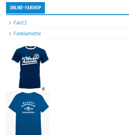
ONLINE-FANSHOP
Fan12
Fanklamotte