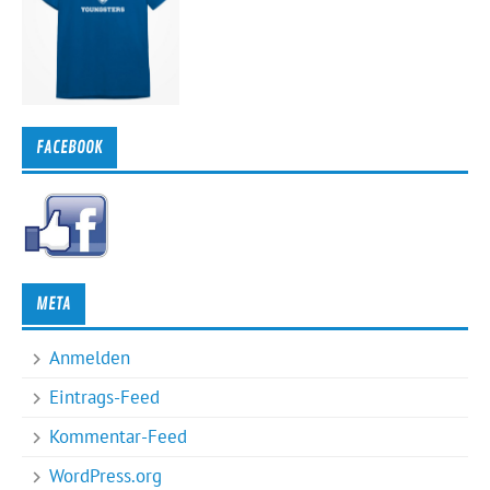
FACEBOOK
META
Anmelden
Eintrags-Feed
Kommentar-Feed
WordPress.org