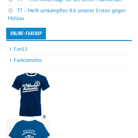
TT – Heiß umkämpftes 8:6 unserer Ersten gegen
Mühlau
ONLINE-FANSHOP
Fan12
Fanklamotte