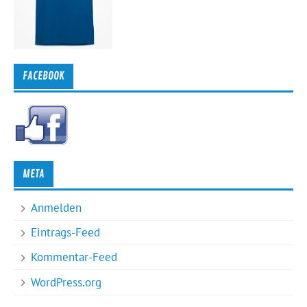
FACEBOOK
META
Anmelden
Eintrags-Feed
Kommentar-Feed
WordPress.org