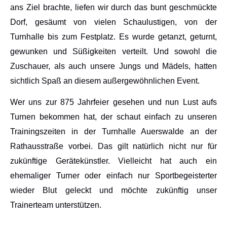
ans Ziel brachte, liefen wir durch das bunt geschmückte
Dorf, gesäumt von vielen Schaulustigen, von der
Turnhalle bis zum Festplatz. Es wurde getanzt, geturnt,
gewunken und Süßigkeiten verteilt. Und sowohl die
Zuschauer, als auch unsere Jungs und Mädels, hatten
sichtlich Spaß an diesem außergewöhnlichen Event.
Wer uns zur 875 Jahrfeier gesehen und nun Lust aufs
Turnen bekommen hat, der schaut einfach zu unseren
Trainingszeiten in der Turnhalle Auerswalde an der
Rathausstraße vorbei. Das gilt natürlich nicht nur für
zukünftige Gerätekünstler. Vielleicht hat auch ein
ehemaliger Turner oder einfach nur Sportbegeisterter
wieder Blut geleckt und möchte zukünftig unser
Trainerteam unterstützen.