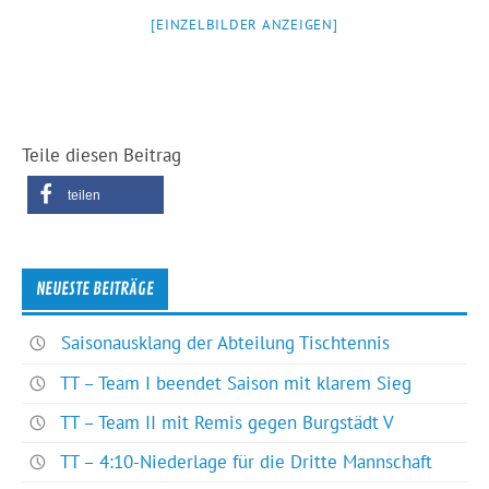
[EINZELBILDER ANZEIGEN]
Teile diesen Beitrag
teilen
NEUESTE BEITRÄGE
Saisonausklang der Abteilung Tischtennis
TT – Team I beendet Saison mit klarem Sieg
TT – Team II mit Remis gegen Burgstädt V
TT – 4:10-Niederlage für die Dritte Mannschaft