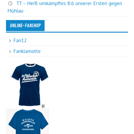
TT – Heiß umkämpftes 8:6 unserer Ersten gegen
Mühlau
ONLINE-FANSHOP
Fan12
Fanklamotte