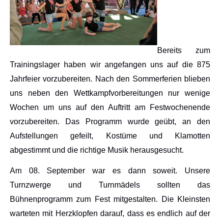
Bereits zum
Trainingslager haben wir angefangen uns auf die 875
Jahrfeier vorzubereiten. Nach den Sommerferien blieben
uns neben den Wettkampfvorbereitungen nur wenige
Wochen um uns auf den Auftritt am Festwochenende
vorzubereiten. Das Programm wurde geübt, an den
Aufstellungen gefeilt, Kostüme und Klamotten
abgestimmt und die richtige Musik herausgesucht.
Am 08. September war es dann soweit. Unsere
Turnzwerge und Turnmädels sollten das
Bühnenprogramm zum Fest mitgestalten. Die Kleinsten
warteten mit Herzklopfen darauf, dass es endlich auf der