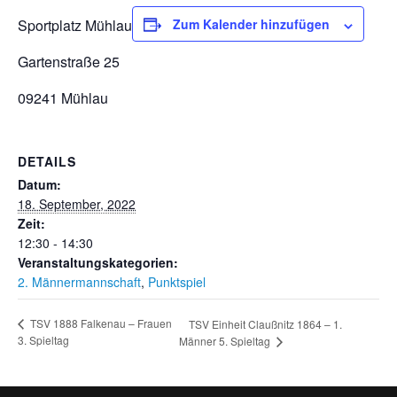
Sportplatz Mühlau
Zum Kalender hinzufügen
Gartenstraße 25
09241 Mühlau
DETAILS
Datum:
18. September, 2022
Zeit:
12:30 - 14:30
Veranstaltungskategorien:
2. Männermannschaft
,
Punktspiel
TSV 1888 Falkenau – Frauen
TSV Einheit Claußnitz 1864 – 1.
3. Spieltag
Männer 5. Spieltag