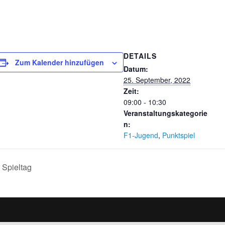
DETAILS
Zum Kalender hinzufügen
Datum:
25. September, 2022
Zeit:
09:00 - 10:30
Veranstaltungskategorie
n:
F1-Jugend
,
Punktspiel
 Spieltag