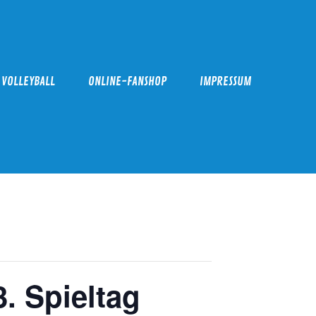
VOLLEYBALL
ONLINE-FANSHOP
IMPRESSUM
. Spieltag