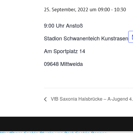
25. September, 2022 um 09:00
-
10:30
9:00 Uhr Anstoß
Stadion Schwanenteich Kunstrasen
Am Sportplatz 14
09648 Mittweida
VfB Saxonia Halsbrücke – A-Jugend 4.