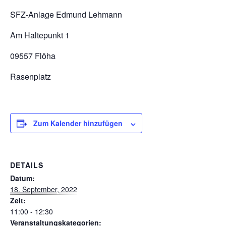
SFZ-Anlage Edmund Lehmann
Am Haltepunkt 1
09557 Flöha
Rasenplatz
Zum Kalender hinzufügen
DETAILS
Datum:
18. September, 2022
Zeit:
11:00 - 12:30
Veranstaltungskategorien: