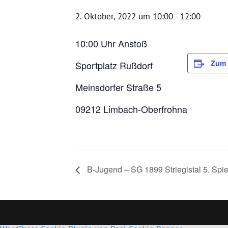
2. Oktober, 2022 um 10:00
-
12:00
10:00 Uhr Anstoß
Zum 
Sportplatz Rußdorf
Meinsdorfer Straße 5
09212 Limbach-Oberfrohna
B-Jugend – SG 1899 Striegistal 5. Spie