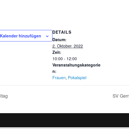
DETAILS
Kalender hinzufügen
Datum:
2. Oktober, 2022
Zeit:
10:00 - 12:00
Veranstaltungskategorie
n:
Frauen
,
Pokalspiel
ltag
SV Germ