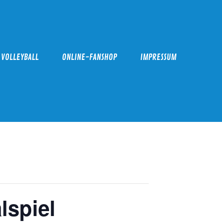
VOLLEYBALL
ONLINE-FANSHOP
IMPRESSUM
lspiel