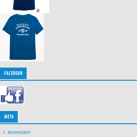
FACEBOOK
META
Anmelden