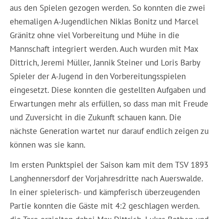
aus den Spielen gezogen werden. So konnten die zwei
ehemaligen A-Jugendlichen Niklas Bonitz und Marcel
Gränitz ohne viel Vorbereitung und Mühe in die
Mannschaft integriert werden. Auch wurden mit Max
Dittrich, Jeremi Müller, Jannik Steiner und Loris Barby
Spieler der A-Jugend in den Vorbereitungsspielen
eingesetzt. Diese konnten die gestellten Aufgaben und
Erwartungen mehr als erfüllen, so dass man mit Freude
und Zuversicht in die Zukunft schauen kann. Die
nächste Generation wartet nur darauf endlich zeigen zu
können was sie kann.
Im ersten Punktspiel der Saison kam mit dem TSV 1893
Langhennersdorf der Vorjahresdritte nach Auerswalde.
In einer spielerisch- und kämpferisch überzeugenden
Partie konnten die Gäste mit 4:2 geschlagen werden.