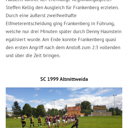
Steffen Kellig den Ausgleich für Frankenberg erzielen.
Durch eine äußerst zweifwelhafte
Elfmeterentscheidung ging Frankenberg in Führung,
welche nur drei Minuten später durch Denny Haunstein
egalisiert wurde. Am Ende konnte Frankenberg quasi
den ersten Angriff nach dem Anstoß zum 2:3 vollenden
und über die Zeit bringen.
SC 1999 Altmittweida