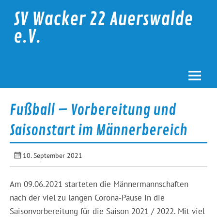
Skip
to
SV Wacker 22 Auerswalde
content
e.V.
Fußball – Vorbereitung und
Saisonstart im Männerbereich
10. September 2021
Am 09.06.2021 starteten die Männermannschaften
nach der viel zu langen Corona-Pause in die
Saisonvorbereitung für die Saison 2021 / 2022. Mit viel