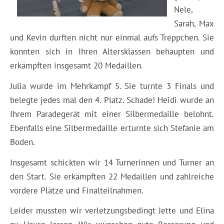
Nele,
Sarah, Max
und Kevin durften nicht nur einmal aufs Treppchen. Sie
konnten sich in Ihren Altersklassen behaupten und
erkämpften insgesamt 20 Medaillen.
Julia wurde im Mehrkampf 5. Sie turnte 3 Finals und
belegte jedes mal den 4. Platz. Schade! Heidi wurde an
Ihrem Paradegerät mit einer Silbermedaille belohnt.
Ebenfalls eine Silbermedaille erturnte sich Stefanie am
Boden.
Insgesamt schickten wir 14 Turnerinnen und Turner an
den Start. Sie erkämpften 22 Medaillen und zahlreiche
vordere Plätze und Finalteilnahmen.
Leider mussten wir verletzungsbedingt Jette und Elina