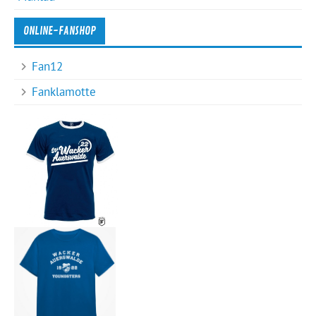
ONLINE-FANSHOP
Fan12
Fanklamotte