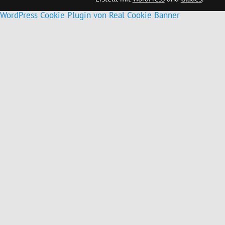
WordPress Cookie Plugin von Real Cookie Banner