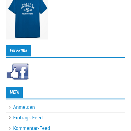
FACEBOOK
META
Anmelden
Eintrags-Feed
Kommentar-Feed