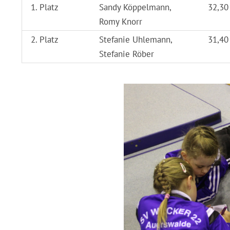
1. Platz
Sandy Köppelmann,
32,30
Romy Knorr
2. Platz
Stefanie Uhlemann,
31,40
Stefanie Röber