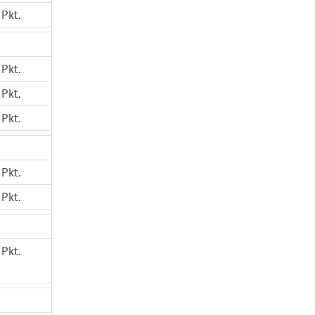
 Pkt.
 Pkt.
 Pkt.
 Pkt.
 Pkt.
 Pkt.
 Pkt.