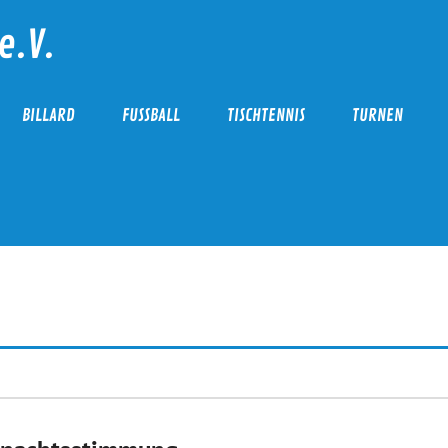
e.V.
BILLARD
FUSSBALL
TISCHTENNIS
TURNEN