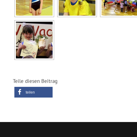
Teile diesen Beitrag
teilen