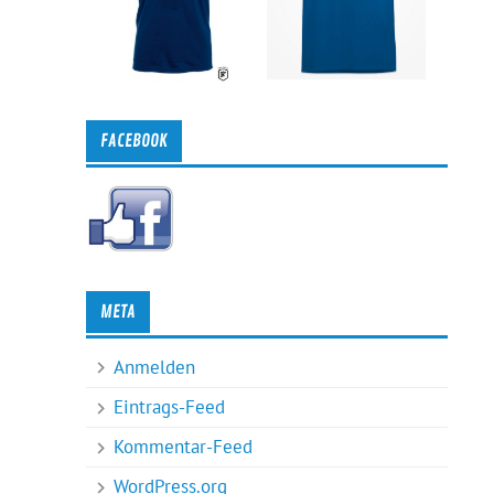
FACEBOOK
META
Anmelden
Eintrags-Feed
Kommentar-Feed
WordPress.org