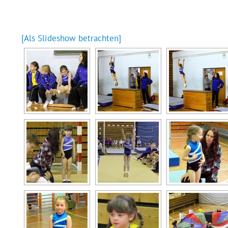
[Als Slideshow betrachten]