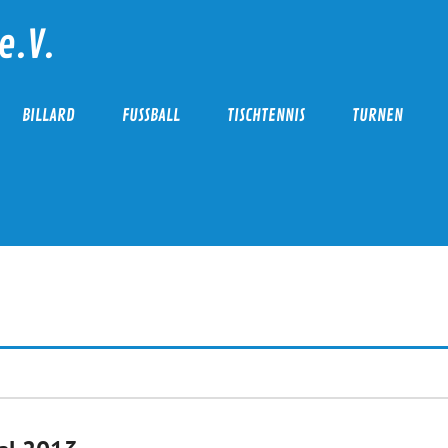
e.V.
BILLARD
FUSSBALL
TISCHTENNIS
TURNEN