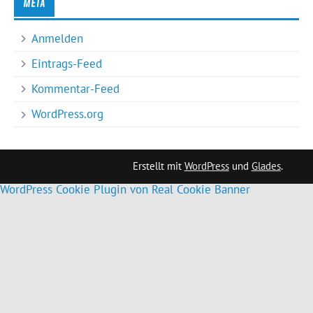
META
Anmelden
Eintrags-Feed
Kommentar-Feed
WordPress.org
Erstellt mit
WordPress
und
Glades
.
WordPress Cookie Plugin von Real Cookie Banner