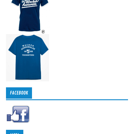
FACEBOOK