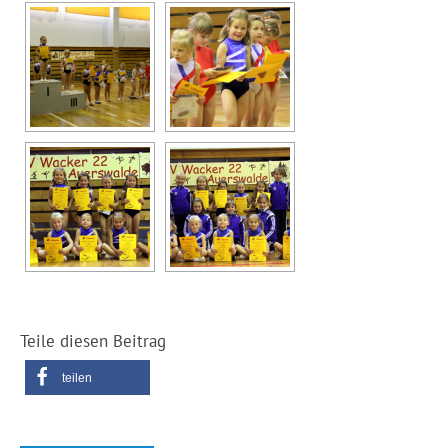
Teile diesen Beitrag
teilen