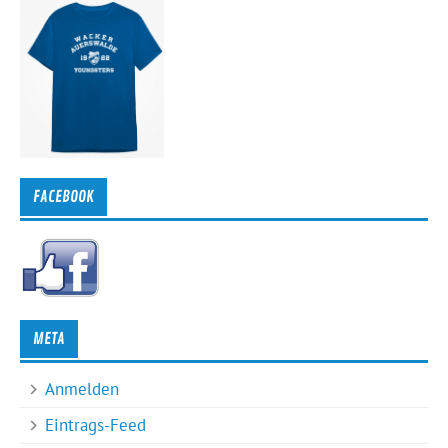
FACEBOOK
META
Anmelden
Eintrags-Feed