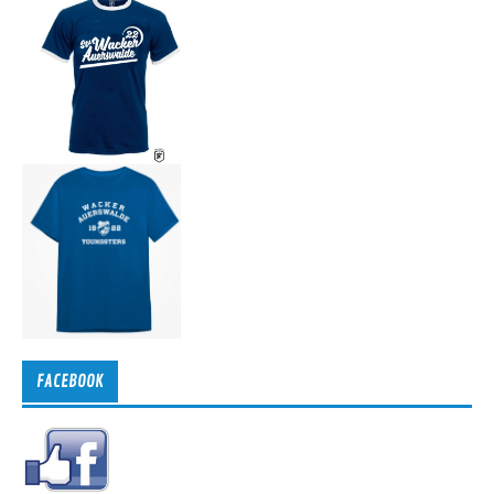
FACEBOOK