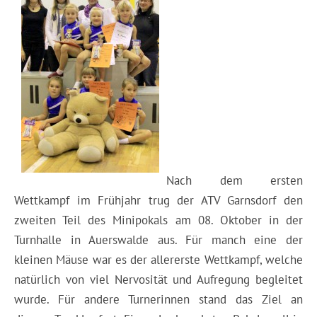
Nach dem ersten
Wettkampf im Frühjahr trug der ATV Garnsdorf den
zweiten Teil des Minipokals am 08. Oktober in der
Turnhalle in Auerswalde aus. Für manch eine der
kleinen Mäuse war es der allererste Wettkampf, welche
natürlich von viel Nervosität und Aufregung begleitet
wurde. Für andere Turnerinnen stand das Ziel an