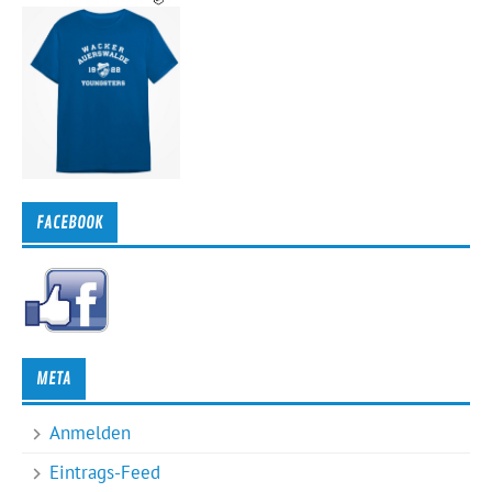
FACEBOOK
META
Anmelden
Eintrags-Feed