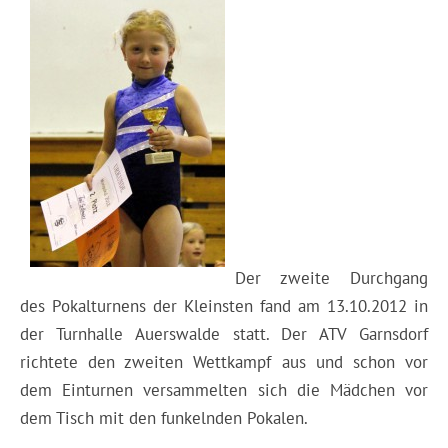
Der zweite Durchgang
des Pokalturnens der Kleinsten fand am 13.10.2012 in
der Turnhalle Auerswalde statt. Der ATV Garnsdorf
richtete den zweiten Wettkampf aus und schon vor
dem Einturnen versammelten sich die Mädchen vor
dem Tisch mit den funkelnden Pokalen.