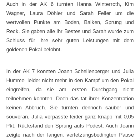
Auch in der AK 6 turnten Hanna Winterroth, Kim
Wagner, Laura Döhler und Sarah Feller um die
wertvollen Punkte am Boden, Balken, Sprung und
Reck. Sie gaben alle ihr Bestes und Sarah wurde zum
Schluss für ihre sehr guten Leistungen mit dem
goldenen Pokal belohnt.
In der AK 7 konnten Joann Schellenberger und Julia
Hummel leider nicht mehr in den Kampf um den Pokal
eingreifen, da sie am ersten Durchgang nicht
teilnehmen konnten. Doch das tat ihrer Konzentration
keinen Abbruch. Sie turnten dennoch sauber und
souverän. Julia verpasste leider ganz knapp mit 0,05
Pkt. Rückstand den Sprung aufs Podest. Auch Joann
zeigte nach der langen, verletzungsbedingten Pause