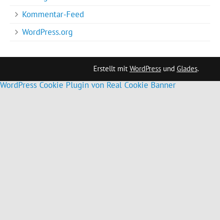
Kommentar-Feed
WordPress.org
Erstellt mit
WordPress
und
Glades
.
WordPress Cookie Plugin von Real Cookie Banner