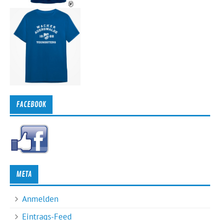
FACEBOOK
META
Anmelden
Eintrags-Feed