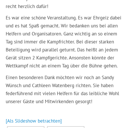
recht herzlich dafür!
Es war eine schöne Veranstaltung. Es war Ehrgeiz dabei
und es hat Spaß gemacht. Wir bedanken uns bei allen
Helfern und Organisatoren. Ganz wichtig an so einem
Tag sind immer die Kampfrichter. Bei dieser starken
Beteiligung wird parallel geturnt. Das heißt an jedem
Gerät sitzen 2 Kampfgerichte. Ansonsten könnte der
Wettkampf nicht an einem Tag über die Bühne gehen.
Einen besonderen Dank möchten wir noch an Sandy
Wünsch und Cathleen Watenberg richten. Sie haben
federführend mit vielen Helfern für das leibliche Wohl
unserer Gäste und Mitwirkenden gesorgt!
[Als Slideshow betrachten]