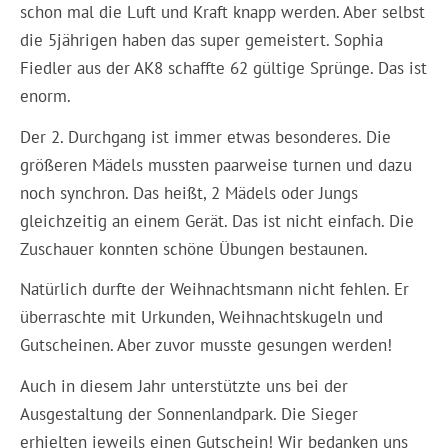
schon mal die Luft und Kraft knapp werden. Aber selbst
die 5jährigen haben das super gemeistert. Sophia
Fiedler aus der AK8 schaffte 62 gültige Sprünge. Das ist
enorm.
Der 2. Durchgang ist immer etwas besonderes. Die
größeren Mädels mussten paarweise turnen und dazu
noch synchron. Das heißt, 2 Mädels oder Jungs
gleichzeitig an einem Gerät. Das ist nicht einfach. Die
Zuschauer konnten schöne Übungen bestaunen.
Natürlich durfte der Weihnachtsmann nicht fehlen. Er
überraschte mit Urkunden, Weihnachtskugeln und
Gutscheinen. Aber zuvor musste gesungen werden!
Auch in diesem Jahr unterstützte uns bei der
Ausgestaltung der Sonnenlandpark. Die Sieger
erhielten jeweils einen Gutschein! Wir bedanken uns