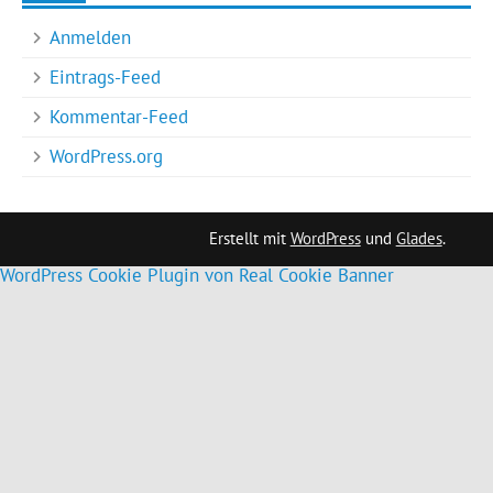
Anmelden
Eintrags-Feed
Kommentar-Feed
WordPress.org
Erstellt mit
WordPress
und
Glades
.
WordPress Cookie Plugin von Real Cookie Banner