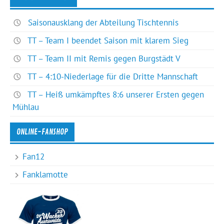
Saisonausklang der Abteilung Tischtennis
TT – Team I beendet Saison mit klarem Sieg
TT – Team II mit Remis gegen Burgstädt V
TT – 4:10-Niederlage für die Dritte Mannschaft
TT – Heiß umkämpftes 8:6 unserer Ersten gegen
Mühlau
ONLINE-FANSHOP
Fan12
Fanklamotte