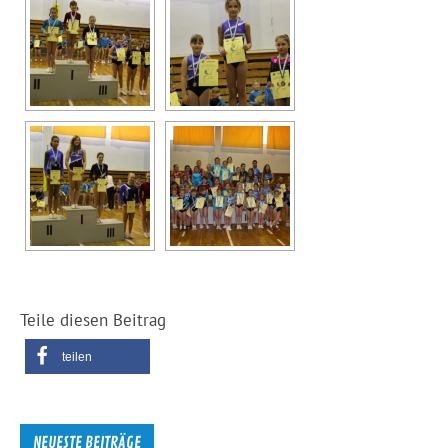
Teile diesen Beitrag
teilen
NEUESTE BEITRÄGE