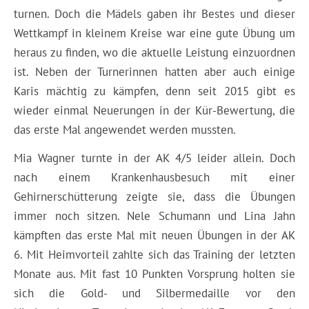
turnen. Doch die Mädels gaben ihr Bestes und dieser
Wettkampf in kleinem Kreise war eine gute Übung um
heraus zu finden, wo die aktuelle Leistung einzuordnen
ist. Neben der Turnerinnen hatten aber auch einige
Karis mächtig zu kämpfen, denn seit 2015 gibt es
wieder einmal Neuerungen in der Kür-Bewertung, die
das erste Mal angewendet werden mussten.
Mia Wagner turnte in der AK 4/5 leider allein. Doch
nach einem Krankenhausbesuch mit einer
Gehirnerschütterung zeigte sie, dass die Übungen
immer noch sitzen. Nele Schumann und Lina Jahn
kämpften das erste Mal mit neuen Übungen in der AK
6. Mit Heimvorteil zahlte sich das Training der letzten
Monate aus. Mit fast 10 Punkten Vorsprung holten sie
sich die Gold- und Silbermedaille vor den