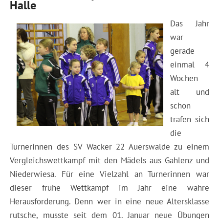
Halle
Das Jahr
war
gerade
einmal 4
Wochen
alt und
schon
trafen sich
die
Turnerinnen des SV Wacker 22 Auerswalde zu einem
Vergleichswettkampf mit den Mädels aus Gahlenz und
Niederwiesa. Für eine Vielzahl an Turnerinnen war
dieser frühe Wettkampf im Jahr eine wahre
Herausforderung. Denn wer in eine neue Altersklasse
rutsche, musste seit dem 01. Januar neue Übungen