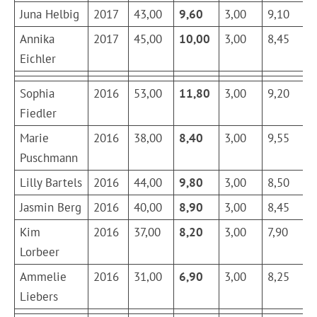
Juna Helbig
2017
43,00
9,60
3,00
9,10
Annika
2017
45,00
10,00
3,00
8,45
Eichler
Sophia
2016
53,00
11,80
3,00
9,20
Fiedler
Marie
2016
38,00
8,40
3,00
9,55
Puschmann
Lilly Bartels
2016
44,00
9,80
3,00
8,50
Jasmin Berg
2016
40,00
8,90
3,00
8,45
Kim
2016
37,00
8,20
3,00
7,90
Lorbeer
Ammelie
2016
31,00
6,90
3,00
8,25
Liebers