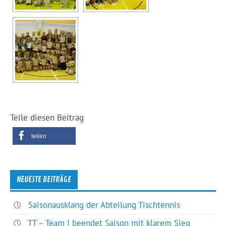
Teile diesen Beitrag
teilen
NEUESTE BEITRÄGE
Saisonausklang der Abteilung Tischtennis
TT – Team I beendet Saison mit klarem Sieg