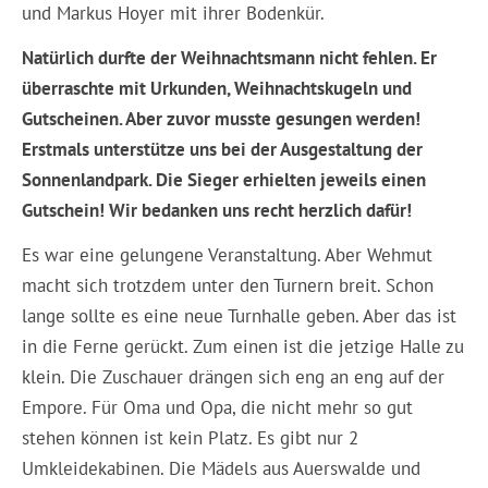
und Markus Hoyer mit ihrer Bodenkür.
Natürlich durfte der Weihnachtsmann nicht fehlen. Er
überraschte mit Urkunden, Weihnachtskugeln und
Gutscheinen. Aber zuvor musste gesungen werden!
Erstmals unterstütze uns bei der Ausgestaltung der
Sonnenlandpark. Die Sieger erhielten jeweils einen
Gutschein! Wir bedanken uns recht herzlich dafür!
Es war eine gelungene Veranstaltung. Aber Wehmut
macht sich trotzdem unter den Turnern breit. Schon
lange sollte es eine neue Turnhalle geben. Aber das ist
in die Ferne gerückt. Zum einen ist die jetzige Halle zu
klein. Die Zuschauer drängen sich eng an eng auf der
Empore. Für Oma und Opa, die nicht mehr so gut
stehen können ist kein Platz. Es gibt nur 2
Umkleidekabinen. Die Mädels aus Auerswalde und