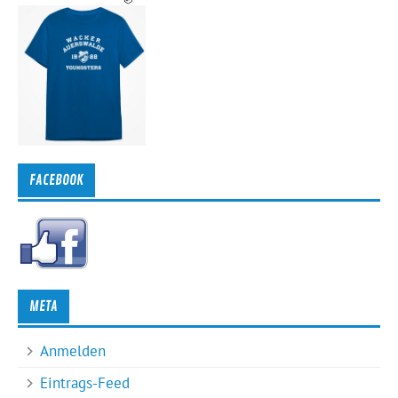
FACEBOOK
META
Anmelden
Eintrags-Feed