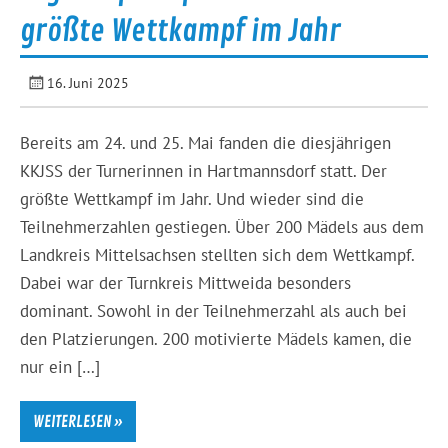
größte Wettkampf im Jahr
16. Juni 2025
Bereits am 24. und 25. Mai fanden die diesjährigen
KKJSS der Turnerinnen in Hartmannsdorf statt. Der
größte Wettkampf im Jahr. Und wieder sind die
Teilnehmerzahlen gestiegen. Über 200 Mädels aus dem
Landkreis Mittelsachsen stellten sich dem Wettkampf.
Dabei war der Turnkreis Mittweida besonders
dominant. Sowohl in der Teilnehmerzahl als auch bei
den Platzierungen. 200 motivierte Mädels kamen, die
nur ein […]
WEITERLESEN »