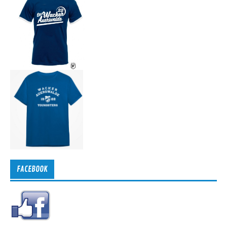
FACEBOOK