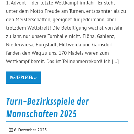
1. Advent – der letzte Wettkampf im Jahr! Er steht
unter dem Motto Freude am Turnen, entspannter als zu
den Meisterschaften, geeignet für jedermann, aber
trotzdem Wettstreit! Die Beteiligung wächst von Jahr
zu Jahr, nur unsere Turnhalle nicht. Flöha, Gahlenz,
Niederwiesa, Burgstädt, Mittweida und Garnsdorf
fanden den Weg zu uns. 170 Mädels waren zum
Wettkampf bereit. Das ist Teilnehmerrekord! Ich […]
WEITERLESEN »
Turn-Bezirksspiele der
Mannschaften 2025
6. Dezember 2025