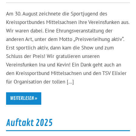
Am 30. August zeichnete die Sportjugend des
Kreissportbundes Mittelsachsen ihre Vereinsfunken aus.
Wir waren dabei. Eine Ehrungsveranstaltung der
anderen Art, unter dem Motto „Preisverleihung aktiv“.
Erst sportlich aktiv, dann kam die Show und zum
Schluss der Preis! Wir gratulieren unseren
Vereinsfunken Ina und Kevin! Ein Dank geht auch an
den Kreissportbund Mittelsachsen und den TSV Elixier
für Organisation der tollen […]
WEITERLESEN »
Auftakt 2025