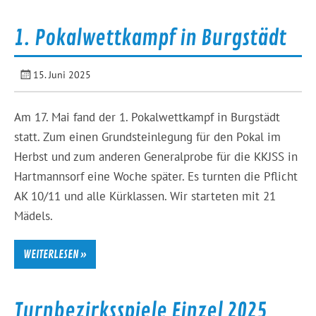
1. Pokalwettkampf in Burgstädt
15. Juni 2025
Am 17. Mai fand der 1. Pokalwettkampf in Burgstädt
statt. Zum einen Grundsteinlegung für den Pokal im
Herbst und zum anderen Generalprobe für die KKJSS in
Hartmannsorf eine Woche später. Es turnten die Pflicht
AK 10/11 und alle Kürklassen. Wir starteten mit 21
Mädels.
WEITERLESEN »
Turnbezirksspiele Einzel 2025