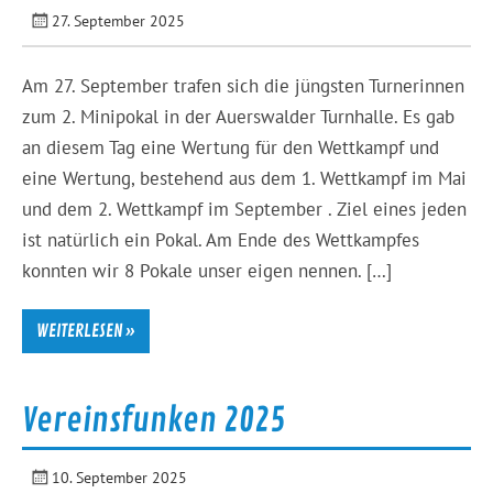
27. September 2025
Am 27. September trafen sich die jüngsten Turnerinnen
zum 2. Minipokal in der Auerswalder Turnhalle. Es gab
an diesem Tag eine Wertung für den Wettkampf und
eine Wertung, bestehend aus dem 1. Wettkampf im Mai
und dem 2. Wettkampf im September . Ziel eines jeden
ist natürlich ein Pokal. Am Ende des Wettkampfes
konnten wir 8 Pokale unser eigen nennen. […]
WEITERLESEN »
Vereinsfunken 2025
10. September 2025