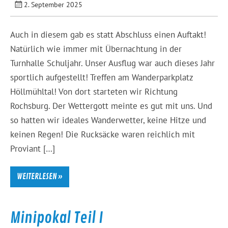
2. September 2025
Auch in diesem gab es statt Abschluss einen Auftakt!
Natürlich wie immer mit Übernachtung in der
Turnhalle Schuljahr. Unser Ausflug war auch dieses Jahr
sportlich aufgestellt! Treffen am Wanderparkplatz
Höllmühltal! Von dort starteten wir Richtung
Rochsburg. Der Wettergott meinte es gut mit uns. Und
so hatten wir ideales Wanderwetter, keine Hitze und
keinen Regen! Die Rucksäcke waren reichlich mit
Proviant […]
WEITERLESEN »
Minipokal Teil I