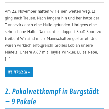
Am 22. November hatten wir einen weiten Weg. Es
ging nach Treuen. Nach langem hin und her hatte der
Turnbezirk doch eine Halle gefunden. Übrigens eine
sehr schöne Halle. Da macht es doppelt Spaß Sport zu
treiben! Wir sind mit 5 Mannschaften gestartet. Und
waren wirklich erfolgreich! Großes Lob an unsere
Mädels! Unsere AK 7 mit Haylie Winkler, Luise Nebe,
[…]
WEITERLESEN »
2. Pokalwettkampf in Burgstädt
– 9 Pokale