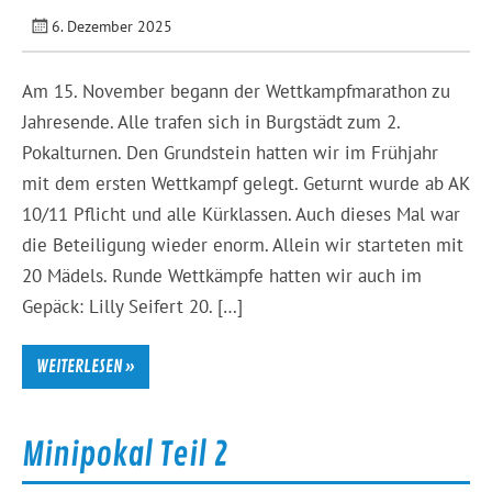
6. Dezember 2025
Am 15. November begann der Wettkampfmarathon zu
Jahresende. Alle trafen sich in Burgstädt zum 2.
Pokalturnen. Den Grundstein hatten wir im Frühjahr
mit dem ersten Wettkampf gelegt. Geturnt wurde ab AK
10/11 Pflicht und alle Kürklassen. Auch dieses Mal war
die Beteiligung wieder enorm. Allein wir starteten mit
20 Mädels. Runde Wettkämpfe hatten wir auch im
Gepäck: Lilly Seifert 20. […]
WEITERLESEN »
Minipokal Teil 2