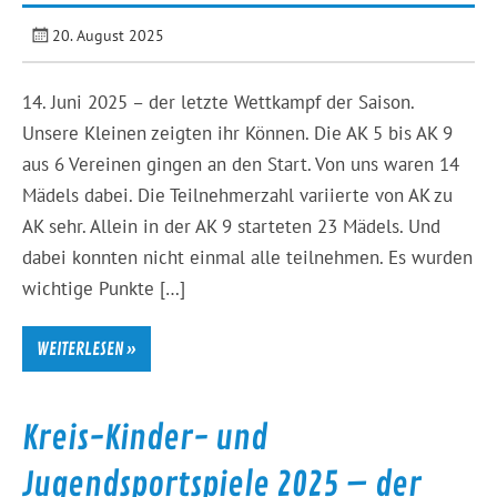
20. August 2025
14. Juni 2025 – der letzte Wettkampf der Saison.
Unsere Kleinen zeigten ihr Können. Die AK 5 bis AK 9
aus 6 Vereinen gingen an den Start. Von uns waren 14
Mädels dabei. Die Teilnehmerzahl variierte von AK zu
AK sehr. Allein in der AK 9 starteten 23 Mädels. Und
dabei konnten nicht einmal alle teilnehmen. Es wurden
wichtige Punkte […]
WEITERLESEN »
Kreis-Kinder- und
Jugendsportspiele 2025 – der